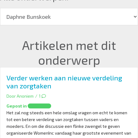
Artikelen met dit
onderwerp
Verder werken aan nieuwe verdeling
van zorgtaken
Door
Anoniem
/
1
Gepost in
Opvoeding
Het zal nog steeds een hele omslag vragen om echt te komen
tot een betere verdeling van zorgtaken tussen vaders en
moeders. En om die discussie een flinke zwengel te geven
organiseerde WomenInc vandaag haar grootste evenement van