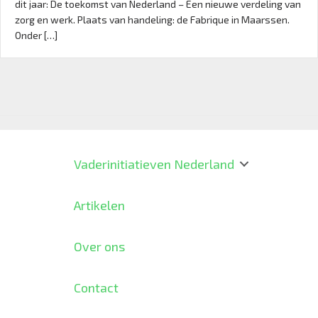
dit jaar: De toekomst van Nederland – Een nieuwe verdeling van
zorg en werk. Plaats van handeling: de Fabrique in Maarssen.
Onder […]
Vaderinitiatieven Nederland
Artikelen
Over ons
Contact