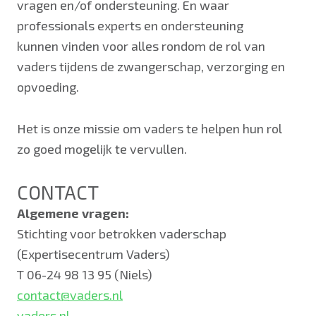
vragen en/of ondersteuning. En waar
professionals experts en ondersteuning
kunnen vinden voor alles rondom de rol van
vaders tijdens de zwangerschap, verzorging en
opvoeding.
Het is onze missie om vaders te helpen hun rol
zo goed mogelijk te vervullen.
CONTACT
Algemene vragen:
Stichting voor betrokken vaderschap
(Expertisecentrum Vaders)
T 06-24 98 13 95 (Niels)
contact@vaders.nl
vaders.nl