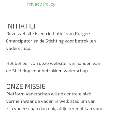
Privacy Policy
INITIATIEF
Deze website is een initiatief van Rutgers,
Emancipator en de Stichting voor betrokken
vaderschap.
Het beheer van deze website is in handen van
de Stichting voor betrokken vaderschap
ONZE MISSIE
Platform Vaderschap wil dé centrale plek
vormen waar de vader, in welk stadium van
zijn vaderschap dan ook, altijd terecht kan voor