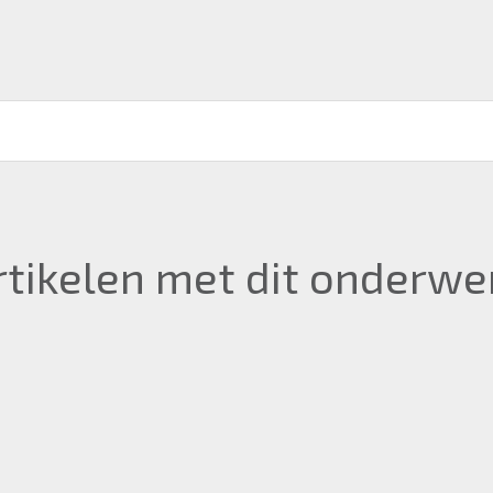
rtikelen met dit onderwe