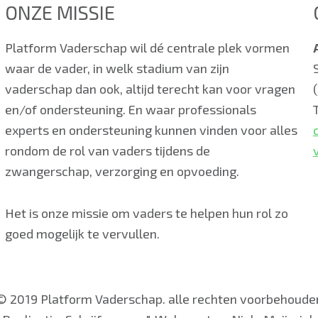
ONZE MISSIE
Platform Vaderschap wil dé centrale plek vormen
waar de vader, in welk stadium van zijn
vaderschap dan ook, altijd terecht kan voor vragen
en/of ondersteuning. En waar professionals
experts en ondersteuning kunnen vinden voor alles
rondom de rol van vaders tijdens de
zwangerschap, verzorging en opvoeding.
Het is onze missie om vaders te helpen hun rol zo
goed mogelijk te vervullen.
© 2019 Platform Vaderschap. alle rechten voorbehoude