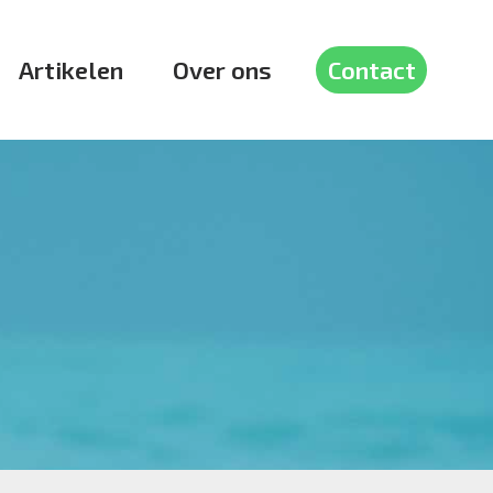
Artikelen
Over ons
Contact