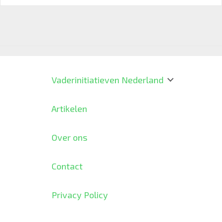
Vaderinitiatieven Nederland
Artikelen
Over ons
Contact
Privacy Policy