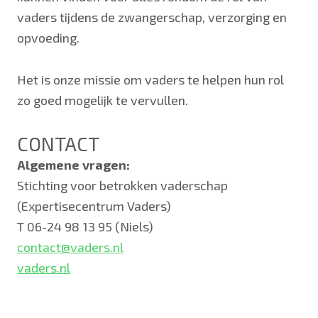
vaders tijdens de zwangerschap, verzorging en
opvoeding.
Het is onze missie om vaders te helpen hun rol
zo goed mogelijk te vervullen.
CONTACT
Algemene vragen:
Stichting voor betrokken vaderschap
(Expertisecentrum Vaders)
T 06-24 98 13 95 (Niels)
contact@vaders.nl
vaders.nl