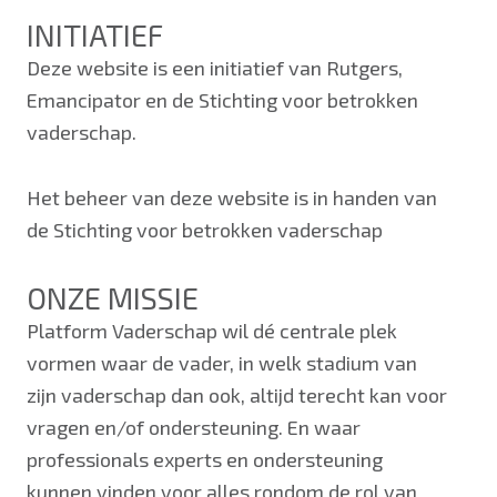
INITIATIEF
Deze website is een initiatief van Rutgers,
Emancipator en de Stichting voor betrokken
vaderschap.
Het beheer van deze website is in handen van
de Stichting voor betrokken vaderschap
ONZE MISSIE
Platform Vaderschap wil dé centrale plek
vormen waar de vader, in welk stadium van
zijn vaderschap dan ook, altijd terecht kan voor
vragen en/of ondersteuning. En waar
professionals experts en ondersteuning
kunnen vinden voor alles rondom de rol van