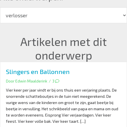
Artikelen met dit
onderwerp
Slingers en Ballonnen
Door
Edwin Maalderink
/
3
Vier keer per jaar vindt er bij ons thuis een verjaring plaats. De
snorrende schatteboutjes in de tuin niet meegerekend. De
vurige wens van de kinderen om groot te zijn, gaat beetje bij
beetje in vervulling. Het schrikbeeld van papa en mama om oud
te worden eveneens. Eisprong Vier verjaardagen. Vier keer
feest. Vier keer volle bak. Vier keer taart. […]