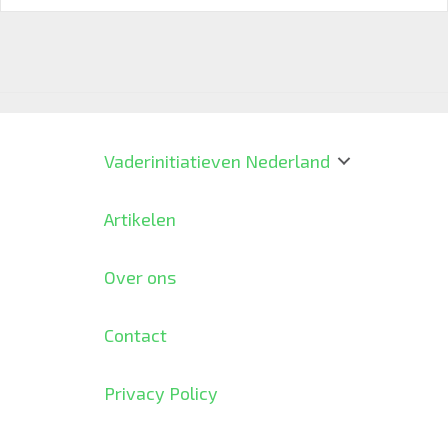
Vaderinitiatieven Nederland
Artikelen
Over ons
Contact
Privacy Policy