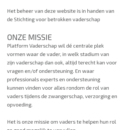
Het beheer van deze website is in handen van
de Stichting voor betrokken vaderschap
ONZE MISSIE
Platform Vaderschap wil dé centrale plek
vormen waar de vader, in welk stadium van
zijn vaderschap dan ook, altijd terecht kan voor
vragen en/of ondersteuning. En waar
professionals experts en ondersteuning
kunnen vinden voor alles rondom de rol van
vaders tijdens de zwangerschap, verzorging en
opvoeding.
Het is onze missie om vaders te helpen hun rol
zo goed mogelijk te vervullen.