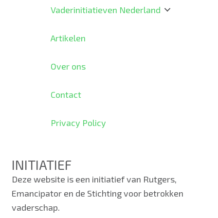
Vaderinitiatieven Nederland
Artikelen
Over ons
Contact
Privacy Policy
INITIATIEF
Deze website is een initiatief van Rutgers,
Emancipator en de Stichting voor betrokken
vaderschap.