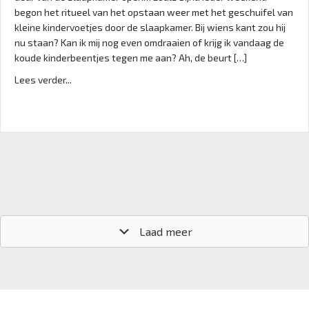
begon het ritueel van het opstaan weer met het geschuifel van
kleine kindervoetjes door de slaapkamer. Bij wiens kant zou hij
nu staan? Kan ik mij nog even omdraaien of krijg ik vandaag de
koude kinderbeentjes tegen me aan? Ah, de beurt […]
Lees verder...
Laad meer