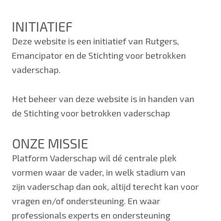
INITIATIEF
Deze website is een initiatief van Rutgers,
Emancipator en de Stichting voor betrokken
vaderschap.
Het beheer van deze website is in handen van
de Stichting voor betrokken vaderschap
ONZE MISSIE
Platform Vaderschap wil dé centrale plek
vormen waar de vader, in welk stadium van
zijn vaderschap dan ook, altijd terecht kan voor
vragen en/of ondersteuning. En waar
professionals experts en ondersteuning