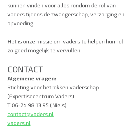
kunnen vinden voor alles rondom de rol van
vaders tijdens de zwangerschap, verzorging en
opvoeding.
Het is onze missie om vaders te helpen hun rol
zo goed mogelijk te vervullen.
CONTACT
Algemene vragen:
Stichting voor betrokken vaderschap
(Expertisecentrum Vaders)
T 06-24 98 13 95 (Niels)
contact@vaders.nl
vaders.nl