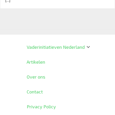
[…]
Vaderinitiatieven Nederland
Artikelen
Over ons
Contact
Privacy Policy