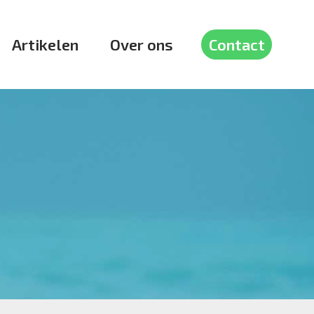
Artikelen
Over ons
Contact