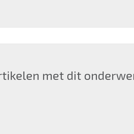
rtikelen met dit onderwe