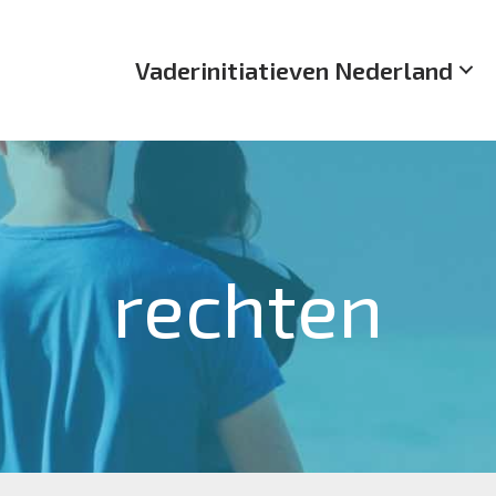
Vaderinitiatieven Nederland
rechten