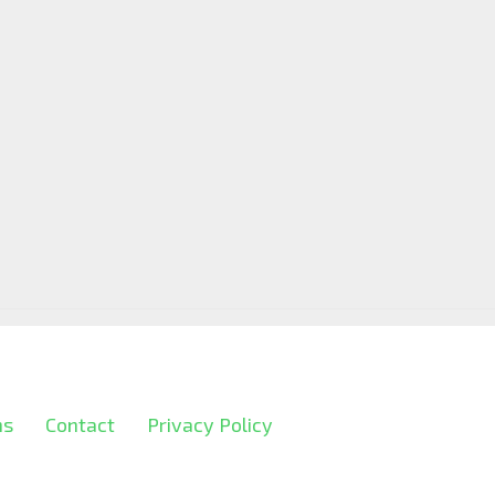
ns
Contact
Privacy Policy