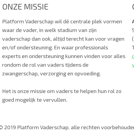
ONZE MISSIE
Platform Vaderschap wil dé centrale plek vormen
waar de vader, in welk stadium van zijn
vaderschap dan ook, altijd terecht kan voor vragen
en/of ondersteuning. En waar professionals
experts en ondersteuning kunnen vinden voor alles
rondom de rol van vaders tijdens de
zwangerschap, verzorging en opvoeding.
Het is onze missie om vaders te helpen hun rol zo
goed mogelijk te vervullen.
© 2019 Platform Vaderschap. alle rechten voorbehoude