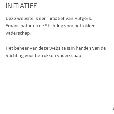
INITIATIEF
Deze website is een initiatief van Rutgers,
Emancipator en de Stichting voor betrokken
vaderschap.
Het beheer van deze website is in handen van de
Stichting voor betrokken vaderschap