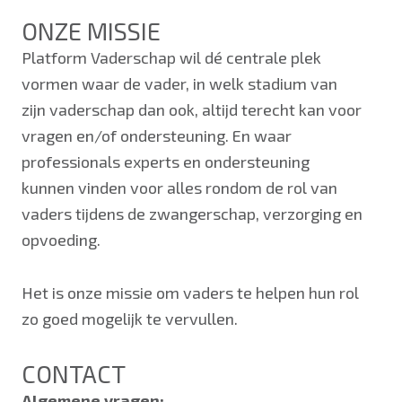
ONZE MISSIE
Platform Vaderschap wil dé centrale plek
vormen waar de vader, in welk stadium van
zijn vaderschap dan ook, altijd terecht kan voor
vragen en/of ondersteuning. En waar
professionals experts en ondersteuning
kunnen vinden voor alles rondom de rol van
vaders tijdens de zwangerschap, verzorging en
opvoeding.
Het is onze missie om vaders te helpen hun rol
zo goed mogelijk te vervullen.
CONTACT
Algemene vragen: