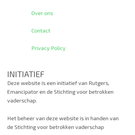
Over ons
Contact
Privacy Policy
INITIATIEF
Deze website is een initiatief van Rutgers,
Emancipator en de Stichting voor betrokken
vaderschap.
Het beheer van deze website is in handen van
de Stichting voor betrokken vaderschap