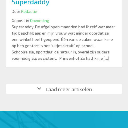
Superdaddy
Door
Redactie
Gepost in
Opvoeding
Superdaddy De afgelopen maanden had ik zelf wat meer
tijd beschikbaar, en mijn vrouw wat minder doordat ze
een winkel heeft geopend. Één van de zaken waar ik me
op heb gestort is het “uitjescircuit” op school.
Schoolreisje, sportdag, de natuur in, overal zijn ouders
voor nodig als assistent. Prinsenhof Zo had ik me […]
Laad meer artikelen