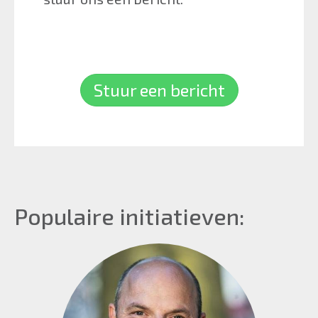
Stuur een bericht
Populaire initiatieven: