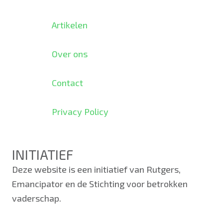
Artikelen
Over ons
Contact
Privacy Policy
INITIATIEF
Deze website is een initiatief van Rutgers,
Emancipator en de Stichting voor betrokken
vaderschap.