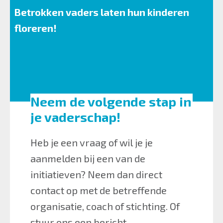
Betrokken vaders laten hun kinderen
floreren!
Neem de volgende stap in
je vaderschap!
Heb je een vraag of wil je je
aanmelden bij een van de
initiatieven? Neem dan direct
contact op met de betreffende
organisatie, coach of stichting. Of
stuur ons een bericht.