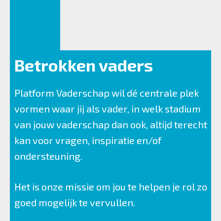
Betrokken vaders
Platform Vaderschap wil dé centrale plek
vormen waar jij als vader, in welk stadium
van jouw vaderschap dan ook, altijd terecht
kan voor vragen, inspiratie en/of
ondersteuning.
Het is onze missie om jou te helpen je rol zo
goed mogelijk te vervullen.