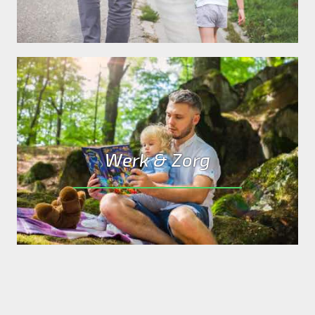
Werk & Zorg