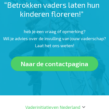
“Betrokken vaders laten hun
kinderen floreren!"
heb je een vraag of opmerking?
Wil je advies over de invulling van jouw vaderschap?
Laat het ons weten!
Naar de contactpagina
Vaderinitiatieven Nederland