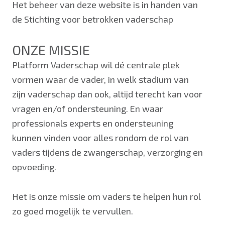
Het beheer van deze website is in handen van
de Stichting voor betrokken vaderschap
ONZE MISSIE
Platform Vaderschap wil dé centrale plek
vormen waar de vader, in welk stadium van
zijn vaderschap dan ook, altijd terecht kan voor
vragen en/of ondersteuning. En waar
professionals experts en ondersteuning
kunnen vinden voor alles rondom de rol van
vaders tijdens de zwangerschap, verzorging en
opvoeding.
Het is onze missie om vaders te helpen hun rol
zo goed mogelijk te vervullen.