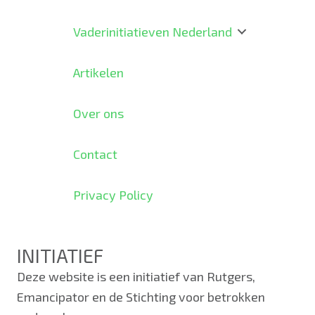
Vaderinitiatieven Nederland
Artikelen
Over ons
Contact
Privacy Policy
INITIATIEF
Deze website is een initiatief van Rutgers,
Emancipator en de Stichting voor betrokken