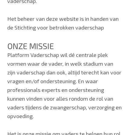
vaderschap.
Het beheer van deze website is in handen van
de Stichting voor betrokken vaderschap
ONZE MISSIE
Platform Vaderschap wil dé centrale plek
vormen waar de vader, in welk stadium van
zijn vaderschap dan ook, altijd terecht kan voor
vragen en/of ondersteuning. En waar
professionals experts en ondersteuning
kunnen vinden voor alles rondom de rol van
vaders tijdens de zwangerschap, verzorging en
opvoeding.
Het is onze missie om vaders te helpen hun rol