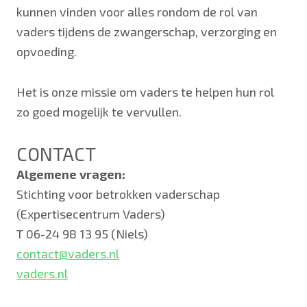
kunnen vinden voor alles rondom de rol van
vaders tijdens de zwangerschap, verzorging en
opvoeding.
Het is onze missie om vaders te helpen hun rol
zo goed mogelijk te vervullen.
CONTACT
Algemene vragen:
Stichting voor betrokken vaderschap
(Expertisecentrum Vaders)
T 06-24 98 13 95 (Niels)
contact@vaders.nl
vaders.nl