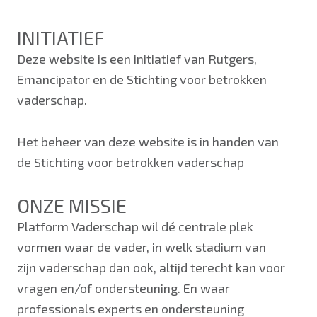
INITIATIEF
Deze website is een initiatief van Rutgers,
Emancipator en de Stichting voor betrokken
vaderschap.
Het beheer van deze website is in handen van
de Stichting voor betrokken vaderschap
ONZE MISSIE
Platform Vaderschap wil dé centrale plek
vormen waar de vader, in welk stadium van
zijn vaderschap dan ook, altijd terecht kan voor
vragen en/of ondersteuning. En waar
professionals experts en ondersteuning