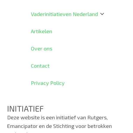
Vaderinitiatieven Nederland
Artikelen
Over ons
Contact
Privacy Policy
INITIATIEF
Deze website is een initiatief van Rutgers,
Emancipator en de Stichting voor betrokken