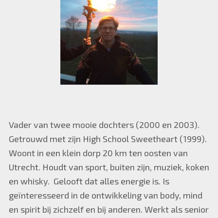
Vader van twee mooie dochters (2000 en 2003).
Getrouwd met zijn High School Sweetheart (1999).
Woont in een klein dorp 20 km ten oosten van
Utrecht. Houdt van sport, buiten zijn, muziek, koken
en whisky. Gelooft dat alles energie is. Is
geïnteresseerd in de ontwikkeling van body, mind
en spirit bij zichzelf en bij anderen. Werkt als senior