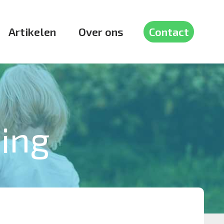
Artikelen
Over ons
Contact
ding