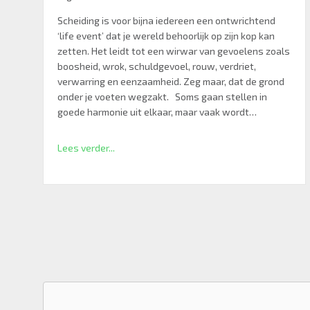
Scheiding is voor bijna iedereen een ontwrichtend
‘life event’ dat je wereld behoorlijk op zijn kop kan
zetten. Het leidt tot een wirwar van gevoelens zoals
boosheid, wrok, schuldgevoel, rouw, verdriet,
verwarring en eenzaamheid. Zeg maar, dat de grond
onder je voeten wegzakt. Soms gaan stellen in
goede harmonie uit elkaar, maar vaak wordt…
Lees verder...