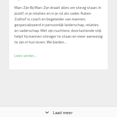
Man-Zijn Bij Man-Zijn draait alles om stevig staan. In
jezelf, in je relaties en in je rol als vader. Ruben
Zuilhof is coach en begeleider van mannen,
gespecialiseerd in persoonlijk leiderschap, relaties
en vaderschap. Met zijn nuchtere, doortastende stijl
helpt hij mannen steviger te staan en meer aanwezig
te zijn in hun leven. We bieden…
Lees verder...
Laad meer