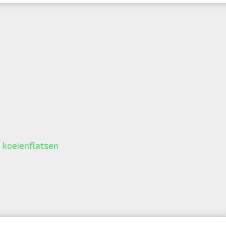
koeienflatsen