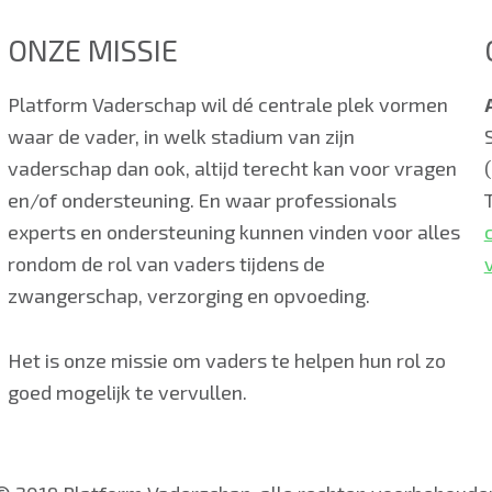
ONZE MISSIE
Platform Vaderschap wil dé centrale plek vormen
waar de vader, in welk stadium van zijn
vaderschap dan ook, altijd terecht kan voor vragen
en/of ondersteuning. En waar professionals
experts en ondersteuning kunnen vinden voor alles
rondom de rol van vaders tijdens de
zwangerschap, verzorging en opvoeding.
Het is onze missie om vaders te helpen hun rol zo
goed mogelijk te vervullen.