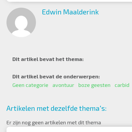
Edwin Maalderink
Dit artikel bevat het thema:
Dit artikel bevat de onderwerpen:
Geen categorie
avontuur
boze geesten
carbid
Artikelen met dezelfde thema's:
Er zijn nog geen artikelen met dit thema