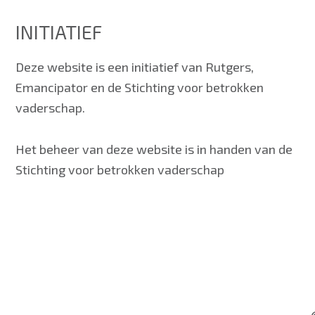
INITIATIEF
Deze website is een initiatief van Rutgers,
Emancipator en de Stichting voor betrokken
vaderschap.
Het beheer van deze website is in handen van de
Stichting voor betrokken vaderschap