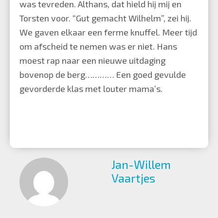
was tevreden. Althans, dat hield hij mij en
Torsten voor. “Gut gemacht Wilhelm”, zei hij.
We gaven elkaar een ferme knuffel. Meer tijd
om afscheid te nemen was er niet. Hans
moest rap naar een nieuwe uitdaging
bovenop de berg………… Een goed gevulde
gevorderde klas met louter mama’s.
Jan-Willem
Vaartjes