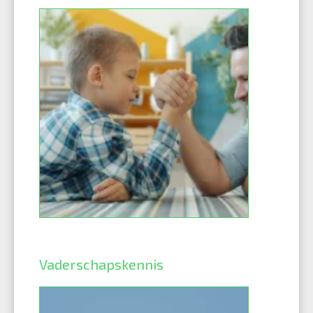
Vaderschapskennis