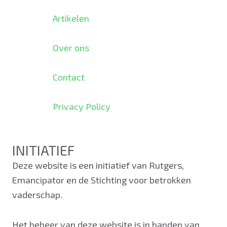
Artikelen
Over ons
Contact
Privacy Policy
INITIATIEF
Deze website is een initiatief van Rutgers,
Emancipator en de Stichting voor betrokken
vaderschap.
Het beheer van deze website is in handen van