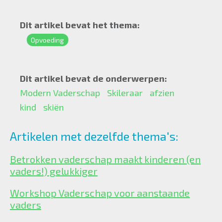
Dit artikel bevat het thema:
Opvoeding
Dit artikel bevat de onderwerpen:
Modern Vaderschap
Skileraar
afzien
kind
skiën
Artikelen met dezelfde thema's:
Betrokken vaderschap maakt kinderen (en
vaders!) gelukkiger
Workshop Vaderschap voor aanstaande
vaders