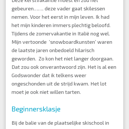
gebeuren……. deze vader gaat skilessen
nemen. Voor het eerst in mijn leven. Ik had
het mijn kinderen immers plechtig beloofd.
Tijdens de zomervakantie in Italië nog wel.
Mijn vertoonde ‘snowboardkunsten’ waren
de laatste jaren onbedoeld hilarisch
geworden. Zo kon het niet langer doorgaan.
Dat zou ook onverantwoord zijn. Het is al een
Godswonder dat ik telkens weer
ongeschonden uit de strijd kwam. Het lot
moet je ook niet willen tarten.
Beginnersklasje
Bij de balie van de plaatselijke skischool in