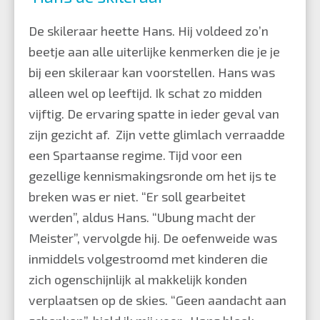
De skileraar heette Hans. Hij voldeed zo’n
beetje aan alle uiterlijke kenmerken die je je
bij een skileraar kan voorstellen. Hans was
alleen wel op leeftijd. Ik schat zo midden
vijftig. De ervaring spatte in ieder geval van
zijn gezicht af. Zijn vette glimlach verraadde
een Spartaanse regime. Tijd voor een
gezellige kennismakingsronde om het ijs te
breken was er niet. “Er soll gearbeitet
werden”, aldus Hans. “Ubung macht der
Meister”, vervolgde hij. De oefenweide was
inmiddels volgestroomd met kinderen die
zich ogenschijnlijk al makkelijk konden
verplaatsen op de skies. “Geen aandacht aan