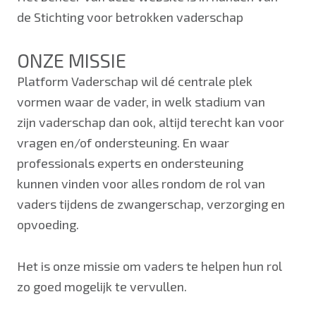
de Stichting voor betrokken vaderschap
ONZE MISSIE
Platform Vaderschap wil dé centrale plek
vormen waar de vader, in welk stadium van
zijn vaderschap dan ook, altijd terecht kan voor
vragen en/of ondersteuning. En waar
professionals experts en ondersteuning
kunnen vinden voor alles rondom de rol van
vaders tijdens de zwangerschap, verzorging en
opvoeding.
Het is onze missie om vaders te helpen hun rol
zo goed mogelijk te vervullen.