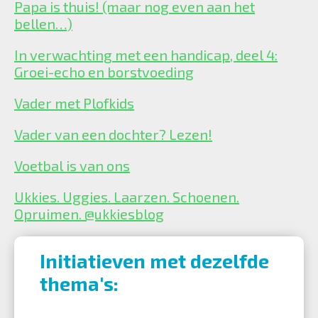
Papa is thuis! (maar nog even aan het
bellen…)
In verwachting met een handicap, deel 4:
Groei-echo en borstvoeding
Vader met Plofkids
Vader van een dochter? Lezen!
Voetbal is van ons
Ukkies. Uggies. Laarzen. Schoenen.
Opruimen. @ukkiesblog
Initiatieven met dezelfde
thema's: