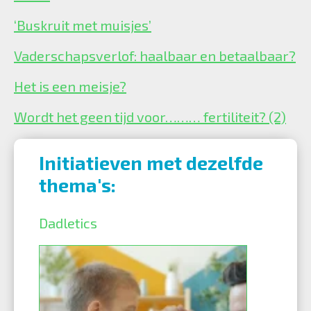
‘Buskruit met muisjes’
Vaderschapsverlof: haalbaar en betaalbaar?
Het is een meisje?
Wordt het geen tijd voor……… fertiliteit? (2)
Initiatieven met dezelfde
thema's:
Dadletics