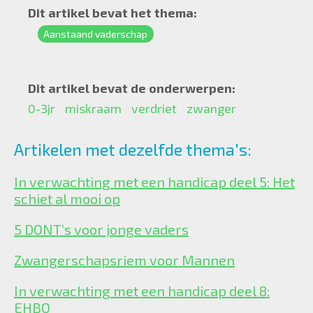
Dit artikel bevat het thema:
Aanstaand vaderschap
Dit artikel bevat de onderwerpen:
0-3jr
miskraam
verdriet
zwanger
Artikelen met dezelfde thema's:
In verwachting met een handicap deel 5: Het
schiet al mooi op
5 DONT’s voor jonge vaders
Zwangerschapsriem voor Mannen
In verwachting met een handicap deel 8:
EHBO