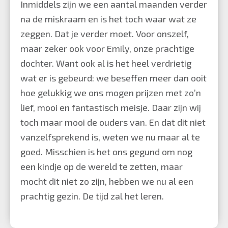
Inmiddels zijn we een aantal maanden verder
na de miskraam en is het toch waar wat ze
zeggen. Dat je verder moet. Voor onszelf,
maar zeker ook voor Emily, onze prachtige
dochter. Want ook al is het heel verdrietig
wat er is gebeurd: we beseffen meer dan ooit
hoe gelukkig we ons mogen prijzen met zo’n
lief, mooi en fantastisch meisje. Daar zijn wij
toch maar mooi de ouders van. En dat dit niet
vanzelfsprekend is, weten we nu maar al te
goed. Misschien is het ons gegund om nog
een kindje op de wereld te zetten, maar
mocht dit niet zo zijn, hebben we nu al een
prachtig gezin. De tijd zal het leren.