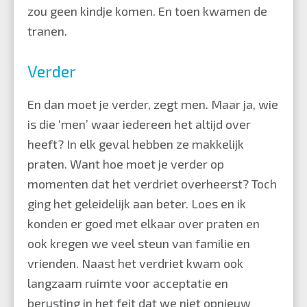
zou geen kindje komen. En toen kwamen de
tranen.
Verder
En dan moet je verder, zegt men. Maar ja, wie
is die ‘men’ waar iedereen het altijd over
heeft? In elk geval hebben ze makkelijk
praten. Want hoe moet je verder op
momenten dat het verdriet overheerst? Toch
ging het geleidelijk aan beter. Loes en ik
konden er goed met elkaar over praten en
ook kregen we veel steun van familie en
vrienden. Naast het verdriet kwam ook
langzaam ruimte voor acceptatie en
berusting in het feit dat we niet opnieuw