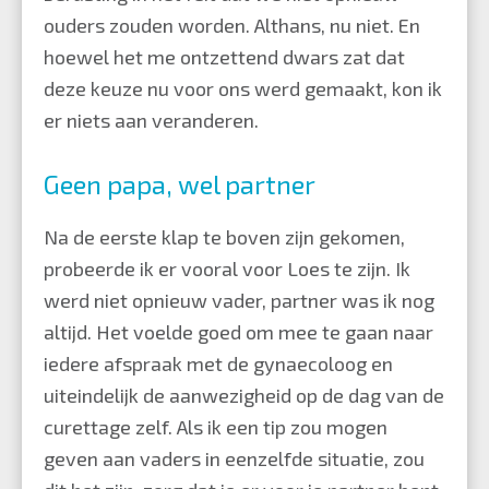
ouders zouden worden. Althans, nu niet. En
hoewel het me ontzettend dwars zat dat
deze keuze nu voor ons werd gemaakt, kon ik
er niets aan veranderen.
Geen papa, wel partner
Na de eerste klap te boven zijn gekomen,
probeerde ik er vooral voor Loes te zijn. Ik
werd niet opnieuw vader, partner was ik nog
altijd. Het voelde goed om mee te gaan naar
iedere afspraak met de gynaecoloog en
uiteindelijk de aanwezigheid op de dag van de
curettage zelf. Als ik een tip zou mogen
geven aan vaders in eenzelfde situatie, zou