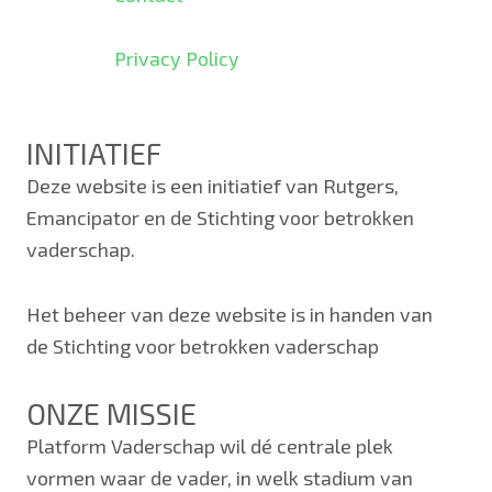
Privacy Policy
INITIATIEF
Deze website is een initiatief van Rutgers,
Emancipator en de Stichting voor betrokken
vaderschap.
Het beheer van deze website is in handen van
de Stichting voor betrokken vaderschap
ONZE MISSIE
Platform Vaderschap wil dé centrale plek
vormen waar de vader, in welk stadium van