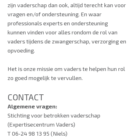
zijn vaderschap dan ook, altijd terecht kan voor
vragen en/of ondersteuning. En waar
professionals experts en ondersteuning
kunnen vinden voor alles rondom de rol van
vaders tijdens de zwangerschap, verzorging en
opvoeding.
Het is onze missie om vaders te helpen hun rol
zo goed mogelijk te vervullen.
CONTACT
Algemene vragen:
Stichting voor betrokken vaderschap
(Expertisecentrum Vaders)
T 06-24 98 13 95 (Niels)