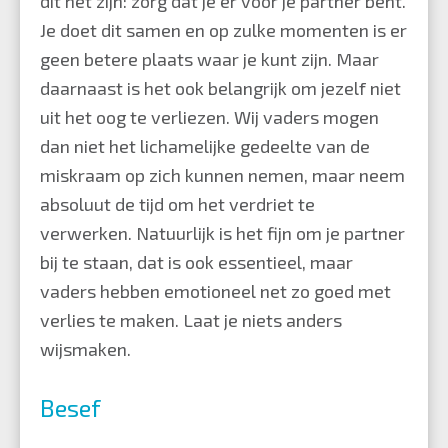
dit het zijn: zorg dat je er voor je partner bent.
Je doet dit samen en op zulke momenten is er
geen betere plaats waar je kunt zijn. Maar
daarnaast is het ook belangrijk om jezelf niet
uit het oog te verliezen. Wij vaders mogen
dan niet het lichamelijke gedeelte van de
miskraam op zich kunnen nemen, maar neem
absoluut de tijd om het verdriet te
verwerken. Natuurlijk is het fijn om je partner
bij te staan, dat is ook essentieel, maar
vaders hebben emotioneel net zo goed met
verlies te maken. Laat je niets anders
wijsmaken.
Besef