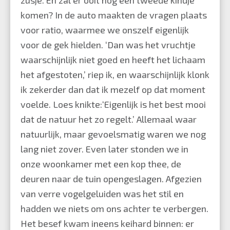
komen? In de auto maakten de vragen plaats
voor ratio, waarmee we onszelf eigenlijk
voor de gek hielden. ‘Dan was het vruchtje
waarschijnlijk niet goed en heeft het lichaam
het afgestoten,’ riep ik, en waarschijnlijk klonk
ik zekerder dan dat ik mezelf op dat moment
voelde. Loes knikte:‘Eigenlijk is het best mooi
dat de natuur het zo regelt.’ Allemaal waar
natuurlijk, maar gevoelsmatig waren we nog
lang niet zover. Even later stonden we in
onze woonkamer met een kop thee, de
deuren naar de tuin opengeslagen. Afgezien
van verre vogelgeluiden was het stil en
hadden we niets om ons achter te verbergen.
Het besef kwam ineens keihard binnen: er