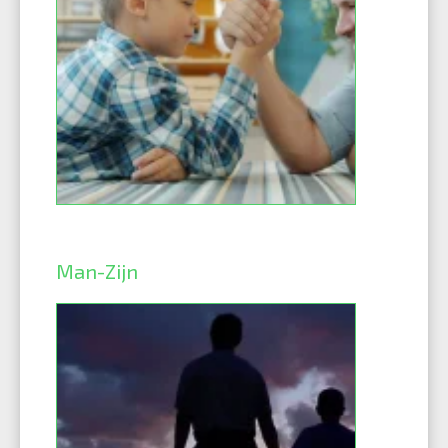
Man-Zijn