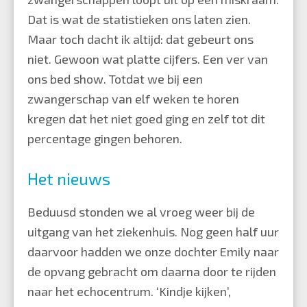
Dat is wat de statistieken ons laten zien.
Maar toch dacht ik altijd: dat gebeurt ons
niet. Gewoon wat platte cijfers. Een ver van
ons bed show. Totdat we bij een
zwangerschap van elf weken te horen
kregen dat het niet goed ging en zelf tot dit
percentage gingen behoren.
Het nieuws
Beduusd stonden we al vroeg weer bij de
uitgang van het ziekenhuis. Nog geen half uur
daarvoor hadden we onze dochter Emily naar
de opvang gebracht om daarna door te rijden
naar het echocentrum. ‘Kindje kijken’,