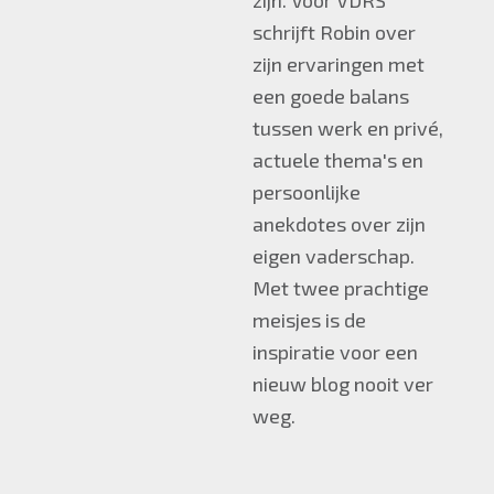
schrijft Robin over
zijn ervaringen met
een goede balans
tussen werk en privé,
actuele thema's en
persoonlijke
anekdotes over zijn
eigen vaderschap.
Met twee prachtige
meisjes is de
inspiratie voor een
nieuw blog nooit ver
weg.