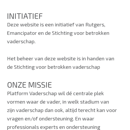
INITIATIEF
Deze website is een initiatief van Rutgers,
Emancipator en de Stichting voor betrokken
vaderschap.
Het beheer van deze website is in handen van
de Stichting voor betrokken vaderschap
ONZE MISSIE
Platform Vaderschap wil dé centrale plek
vormen waar de vader, in welk stadium van
zijn vaderschap dan ook, altijd terecht kan voor
vragen en/of ondersteuning. En waar
professionals experts en ondersteuning