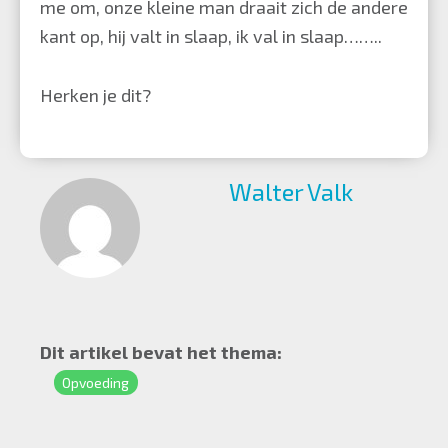
me om, onze kleine man draait zich de andere
kant op, hij valt in slaap, ik val in slaap……..
Herken je dit?
Walter Valk
Dit artikel bevat het thema:
Opvoeding