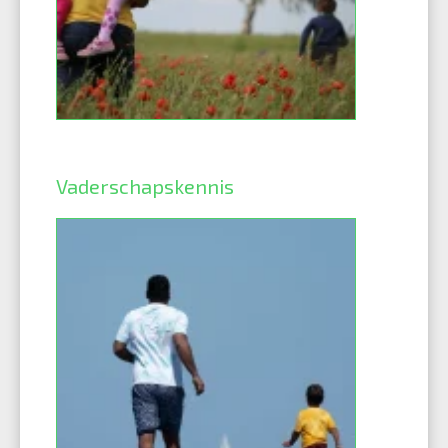
Vaderschapskennis