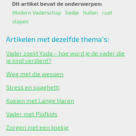
Dit artikel bevat de onderwerpen:
Modern Vaderschap
bedje
huilen
rust
slapen
Artikelen met dezelfde thema's:
Vader zoekt Yoda – hoe word je de vader die
je kind verdient?
Weg met die wespen
Stress en spaghetti
Koeien met Lange Haren
Vader met Plofkids
Zorgen met een koekje