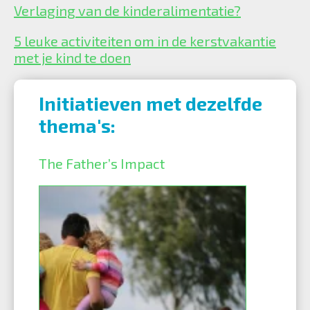
Verlaging van de kinderalimentatie?
5 leuke activiteiten om in de kerstvakantie
met je kind te doen
Initiatieven met dezelfde
thema's:
The Father’s Impact