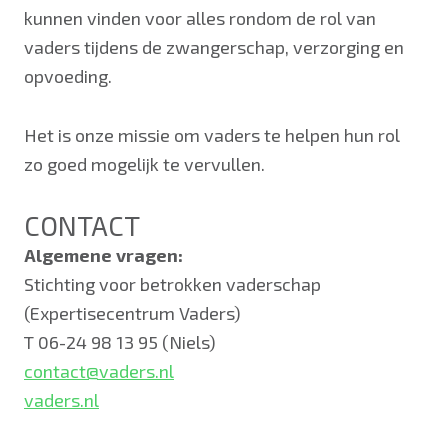
kunnen vinden voor alles rondom de rol van
vaders tijdens de zwangerschap, verzorging en
opvoeding.
Het is onze missie om vaders te helpen hun rol
zo goed mogelijk te vervullen.
CONTACT
Algemene vragen:
Stichting voor betrokken vaderschap
(Expertisecentrum Vaders)
T 06-24 98 13 95 (Niels)
contact@vaders.nl
vaders.nl