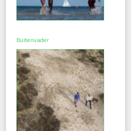
Buitenvader