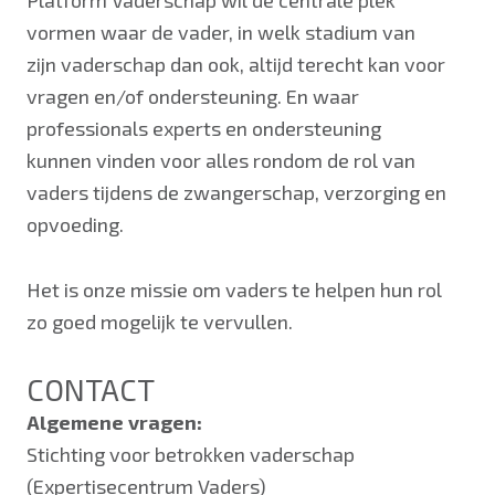
Platform Vaderschap wil dé centrale plek
vormen waar de vader, in welk stadium van
zijn vaderschap dan ook, altijd terecht kan voor
vragen en/of ondersteuning. En waar
professionals experts en ondersteuning
kunnen vinden voor alles rondom de rol van
vaders tijdens de zwangerschap, verzorging en
opvoeding.
Het is onze missie om vaders te helpen hun rol
zo goed mogelijk te vervullen.
CONTACT
Algemene vragen:
Stichting voor betrokken vaderschap
(Expertisecentrum Vaders)