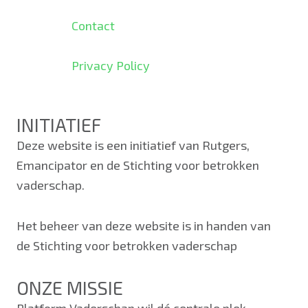
Contact
Privacy Policy
INITIATIEF
Deze website is een initiatief van Rutgers,
Emancipator en de Stichting voor betrokken
vaderschap.
Het beheer van deze website is in handen van
de Stichting voor betrokken vaderschap
ONZE MISSIE