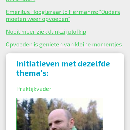
Emeritus Hoogleraar Jo Hermanns: “Ouders
moeten weer opvoeden”
Nooit meer ziek dankzij plofkip
Opvoeden is genieten van kleine momentjes
Initiatieven met dezelfde
thema's:
Praktijkvader