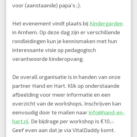
voor (aanstaande) papa’s ;).
Het evenement vindt plaats bij
Kindergarden
in Arnhem. Op deze dag zijn er verschillende
rondleidingen kun je kennismaken met hun
interessante visie op pedagogisch
verantwoorde kinderopvang.
De overall organisatie is in handen van onze
partner
Hand en Hart
. Klik op onderstaande
afbeelding voor meer informatie en een
overzicht van de workshops. Inschrijven kan
eenvoudig door te mailen naar
info@hand-en-
hart.nl
. De bijdrage per workshop is €10,-.
Geef even aan dat je via VitalDaddy komt.