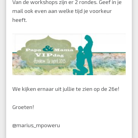
Van de workshops zijn er 2 rondes. Geef in je
mail ook even aan welke tijd je voorkeur
heeft.
We kijken ernaar uit jullie te zien op de 26e!
Groeten!
@marius_mpoweru