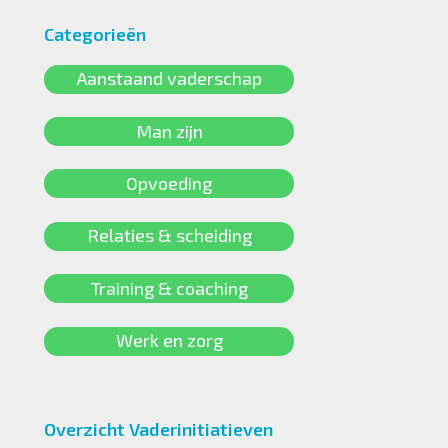
Categorieën
Aanstaand vaderschap
Man zijn
Opvoeding
Relaties & scheiding
Training & coaching
Werk en zorg
Overzicht Vaderinitiatieven