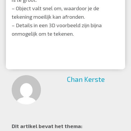
– Object valt snel om, waardoor je de
tekening moeilijk kan afronden.
– Details in een 3D voorbeeld zijn bijna
onmogelijk om te tekenen.
Chan Kerste
Dit artikel bevat het thema: