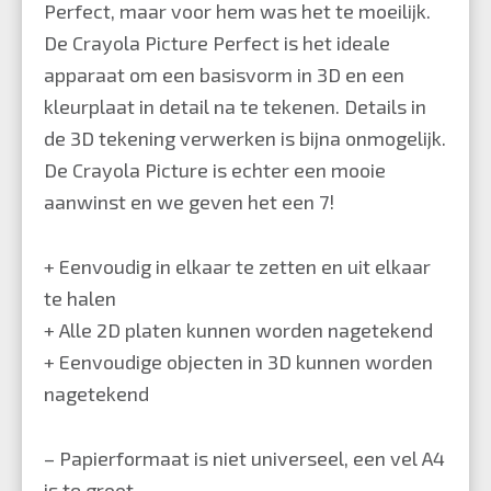
Perfect, maar voor hem was het te moeilijk.
De Crayola Picture Perfect is het ideale
apparaat om een basisvorm in 3D en een
kleurplaat in detail na te tekenen. Details in
de 3D tekening verwerken is bijna onmogelijk.
De Crayola Picture is echter een mooie
aanwinst en we geven het een 7!
+ Eenvoudig in elkaar te zetten en uit elkaar
te halen
+ Alle 2D platen kunnen worden nagetekend
+ Eenvoudige objecten in 3D kunnen worden
nagetekend
– Papierformaat is niet universeel, een vel A4
is te groot.