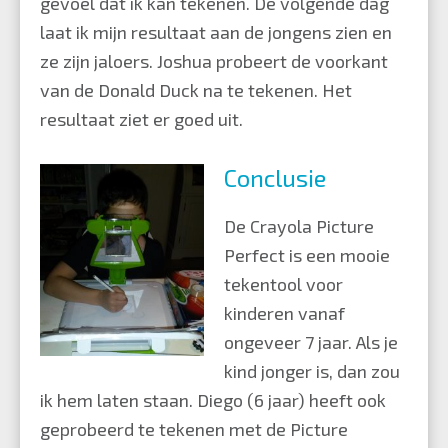
gevoel dat ik kan tekenen. De volgende dag
laat ik mijn resultaat aan de jongens zien en
ze zijn jaloers. Joshua probeert de voorkant
van de Donald Duck na te tekenen. Het
resultaat ziet er goed uit.
Conclusie
De Crayola Picture
Perfect is een mooie
tekentool voor
kinderen vanaf
ongeveer 7 jaar. Als je
kind jonger is, dan zou
ik hem laten staan. Diego (6 jaar) heeft ook
geprobeerd te tekenen met de Picture