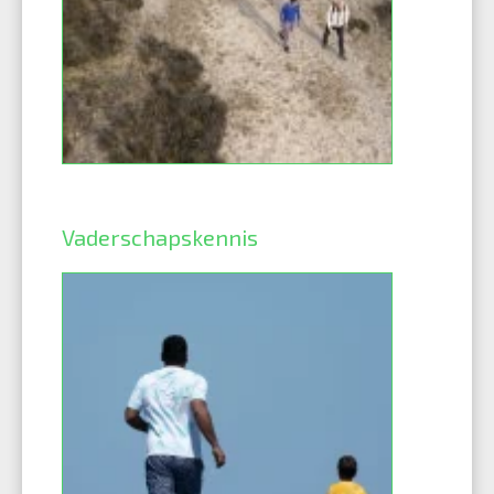
Vaderschapskennis