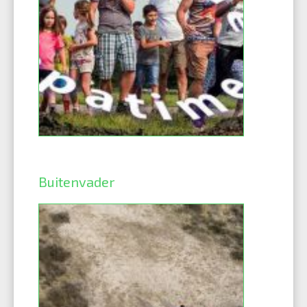
Buitenvader