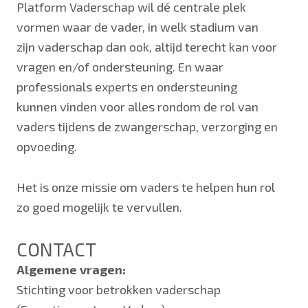
Platform Vaderschap wil dé centrale plek
vormen waar de vader, in welk stadium van
zijn vaderschap dan ook, altijd terecht kan voor
vragen en/of ondersteuning. En waar
professionals experts en ondersteuning
kunnen vinden voor alles rondom de rol van
vaders tijdens de zwangerschap, verzorging en
opvoeding.
Het is onze missie om vaders te helpen hun rol
zo goed mogelijk te vervullen.
CONTACT
Algemene vragen:
Stichting voor betrokken vaderschap