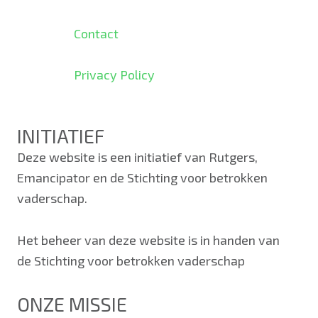
Contact
Privacy Policy
INITIATIEF
Deze website is een initiatief van Rutgers,
Emancipator en de Stichting voor betrokken
vaderschap.
Het beheer van deze website is in handen van
de Stichting voor betrokken vaderschap
ONZE MISSIE