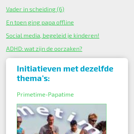
Vader in scheiding (6)
En toen ging papa offline
Social media, begeleid je kinderen!
ADHD: wat zijn de oorzaken?
Initiatieven met dezelfde
thema's:
Primetime-Papatime