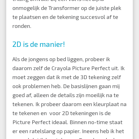
onmogelijk de Transformer op de juiste plek
te plaatsen en de tekening succesvol af te
ronden.
2D is de manier!
Als de jongens op bed liggen, probeer ik
daarom zelf de Crayola Picture Perfect uit. Ik
moet zeggen dat ik met de 3D tekening zelf
ook problemen heb. De basislijnen gaan mij
goed af, alleen de details zijn moeilijk na te
tekenen. Ik probeer daarom een kleurplaat na
te tekenen en voor 2D tekeningen is de
Picture Perfect ideaal. Binnen no-time staat
er een ratelslang op papier. Ineens heb ik het