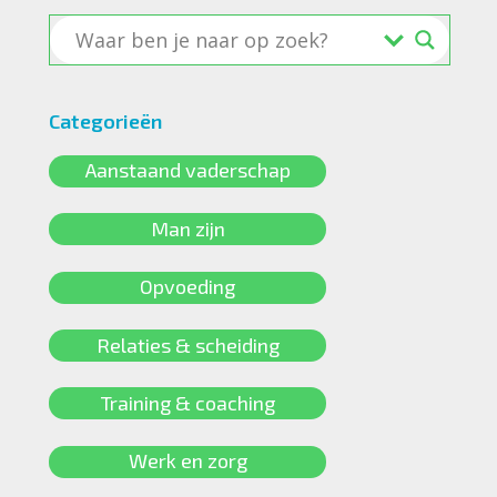
Categorieën
Aanstaand vaderschap
Man zijn
Opvoeding
Relaties & scheiding
Training & coaching
Werk en zorg