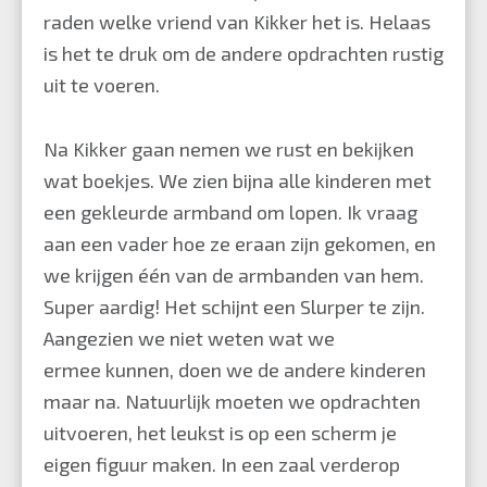
raden welke vriend van
Kikker
het is. Helaas
is het te druk om de andere opdrachten rustig
uit te voeren.
Na Kikker gaan nemen we rust en bekijken
wat boekjes. We zien bijna alle kinderen met
een gekleurde armband om lopen. Ik vraag
aan een vader hoe ze eraan zijn gekomen, en
we krijgen één van de armbanden van hem.
Super aardig! Het schijnt een Slurper te zijn.
Aangezien we niet weten wat we
ermee kunnen, doen we de andere kinderen
maar na. Natuurlijk moeten we opdrachten
uitvoeren, het leukst is op een scherm je
eigen figuur maken. In een zaal verderop