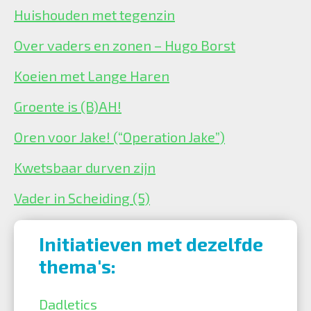
Huishouden met tegenzin
Over vaders en zonen – Hugo Borst
Koeien met Lange Haren
Groente is (B)AH!
Oren voor Jake! (“Operation Jake”)
Kwetsbaar durven zijn
Vader in Scheiding (5)
Initiatieven met dezelfde
thema's:
Dadletics