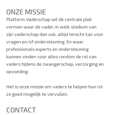
ONZE MISSIE
Platform Vaderschap wil dé centrale plek
vormen waar de vader, in welk stadium van
zijn vaderschap dan ook, altijd terecht kan voor
vragen en/of ondersteuning. En waar
professionals experts en ondersteuning
kunnen vinden voor alles rondom de rol van
vaders tijdens de zwangerschap, verzorging en
opvoeding.
Het is onze missie om vaders te helpen hun rol
zo goed mogelijk te vervullen.
CONTACT