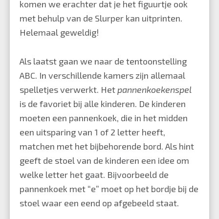
komen we erachter dat je het figuurtje ook
met behulp van de Slurper kan uitprinten.
Helemaal geweldig!
Als laatst gaan we naar de tentoonstelling
ABC. In verschillende kamers zijn allemaal
spelletjes verwerkt. Het
pannenkoekenspel
is de favoriet bij alle kinderen. De kinderen
moeten een pannenkoek, die in het midden
een uitsparing van 1 of 2 letter heeft,
matchen met het bijbehorende bord. Als hint
geeft de stoel van de kinderen een idee om
welke letter het gaat. Bijvoorbeeld de
pannenkoek met “e” moet op het bordje bij de
stoel waar een eend op afgebeeld staat.