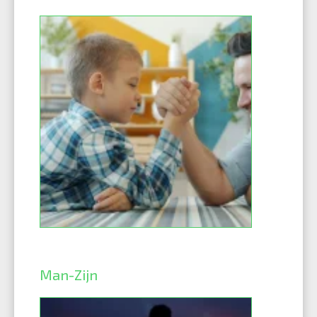
Man-Zijn