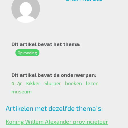
Dit artikel bevat het thema:
Opvoeding
Dit artikel bevat de onderwerpen:
4-7jr
Kikker
Slurper
boeken
lezen
museum
Artikelen met dezelfde thema's:
Koning Willem Alexander provincietoer