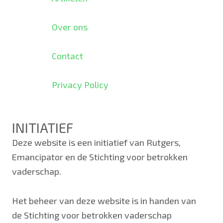
Over ons
Contact
Privacy Policy
INITIATIEF
Deze website is een initiatief van Rutgers,
Emancipator en de Stichting voor betrokken
vaderschap.
Het beheer van deze website is in handen van
de Stichting voor betrokken vaderschap