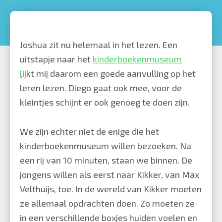
Tip:
Kinderboekenmuse
Joshua zit nu helemaal in het lezen. Een
uitstapje naar het
kinderboekenmuseum
l
ijkt mij daarom een goede aanvulling op het
leren lezen. Diego gaat ook mee, voor de
kleintjes schijnt er ook genoeg te doen zijn.
We zijn echter niet de enige die het
kinderboekenmuseum willen bezoeken. Na
een rij van 10 minuten, staan we binnen. De
jongens willen als eerst naar Kikker, van Max
Velthuijs, toe. In de wereld van Kikker moeten
ze allemaal opdrachten doen. Zo moeten ze
in een verschillende boxjes huiden voelen en