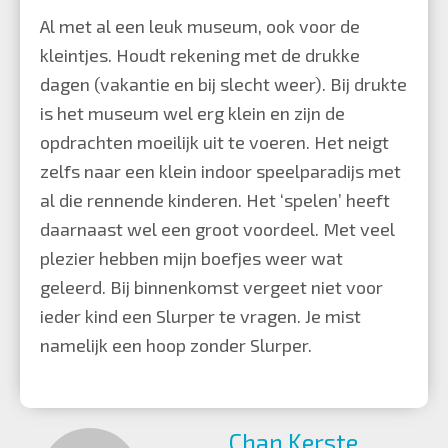
Al met al een leuk museum, ook voor de
kleintjes. Houdt rekening met de drukke
dagen (vakantie en bij slecht weer). Bij drukte
is het museum wel erg klein en zijn de
opdrachten moeilijk uit te voeren. Het neigt
zelfs naar een klein indoor speelparadijs met
al die rennende kinderen. Het ‘spelen’ heeft
daarnaast wel een groot voordeel. Met veel
plezier hebben mijn boefjes weer wat
geleerd. Bij binnenkomst vergeet niet voor
ieder kind een Slurper te vragen. Je mist
namelijk een hoop zonder Slurper.
Chan Kerste