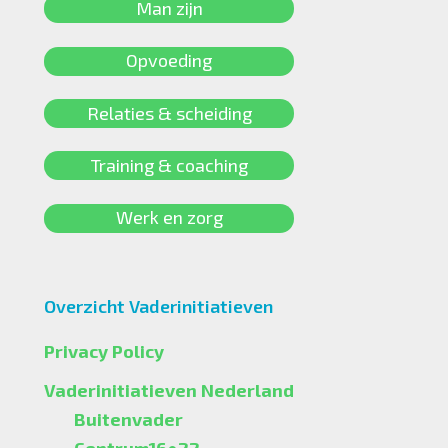
Man zijn
Opvoeding
Relaties & scheiding
Training & coaching
Werk en zorg
Overzicht Vaderinitiatieven
Privacy Policy
Vaderinitiatieven Nederland
Buitenvader