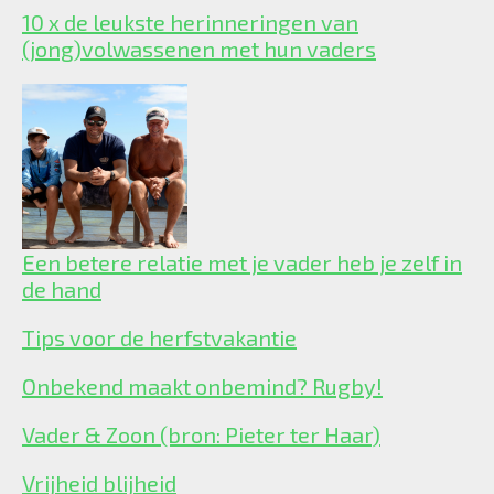
10 x de leukste herinneringen van
(jong)volwassenen met hun vaders
Een betere relatie met je vader heb je zelf in
de hand
Tips voor de herfstvakantie
Onbekend maakt onbemind? Rugby!
Vader & Zoon (bron: Pieter ter Haar)
Vrijheid blijheid