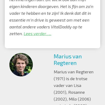
eigen kinderen doorgeven. Het is fijn om zo’n
vader te hebben en te zijn! Ik denk dat dit in
essentie m’n drive is geweest om met een
aantal andere vaders VitalDaddy op te
zetten.
Lees verder…..
Marius van
Regteren
Marius van Regteren
(1971) is de trotse
vader van Lisa
(2001), Rosanne
(2002), Milo (2006)