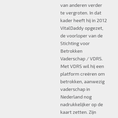
van anderen verder
te vergroten. In dat
kader heeft hij in 2012
VitalDaddy opgezet,
de voorloper van de
Stichting voor
Betrokken
Vaderschap / VDRS.
Met VDRS wil hij een
platform creëren om
betrokken, aanwezig
vaderschap in
Nederland nog
nadrukkelijker op de
kaart zetten. Zijn