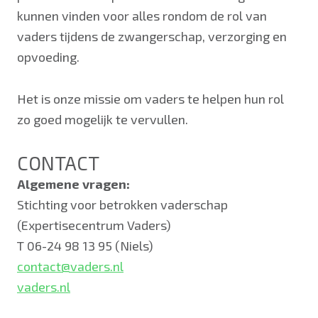
kunnen vinden voor alles rondom de rol van
vaders tijdens de zwangerschap, verzorging en
opvoeding.
Het is onze missie om vaders te helpen hun rol
zo goed mogelijk te vervullen.
CONTACT
Algemene vragen:
Stichting voor betrokken vaderschap
(Expertisecentrum Vaders)
T 06-24 98 13 95 (Niels)
contact@vaders.nl
vaders.nl