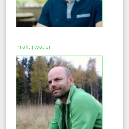
Praktijkvader