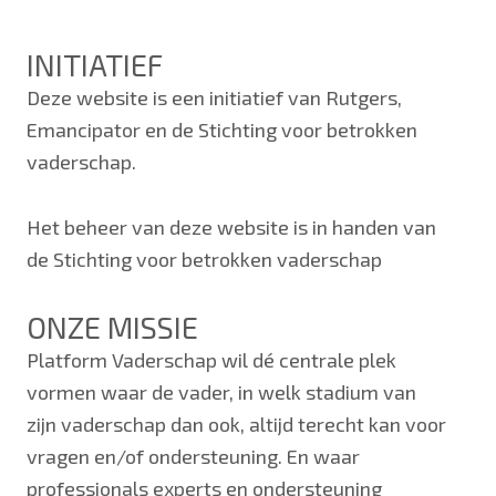
INITIATIEF
Deze website is een initiatief van Rutgers,
Emancipator en de Stichting voor betrokken
vaderschap.
Het beheer van deze website is in handen van
de Stichting voor betrokken vaderschap
ONZE MISSIE
Platform Vaderschap wil dé centrale plek
vormen waar de vader, in welk stadium van
zijn vaderschap dan ook, altijd terecht kan voor
vragen en/of ondersteuning. En waar
professionals experts en ondersteuning