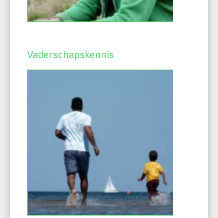
Vaderschapskennis