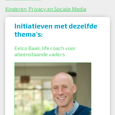
Kinderen, Privacy en Sociale Media
Initiatieven met dezelfde
thema's:
Eelco Baak, life coach voor
alleenstaande vaders