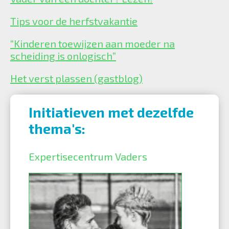
Tips voor de herfstvakantie
“Kinderen toewijzen aan moeder na
scheiding is onlogisch”
Het verst plassen (gastblog)
Initiatieven met dezelfde
thema's:
Expertisecentrum Vaders