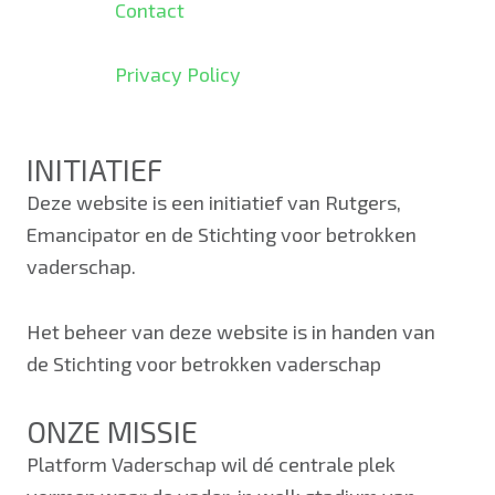
Contact
Privacy Policy
INITIATIEF
Deze website is een initiatief van Rutgers,
Emancipator en de Stichting voor betrokken
vaderschap.
Het beheer van deze website is in handen van
de Stichting voor betrokken vaderschap
ONZE MISSIE
Platform Vaderschap wil dé centrale plek