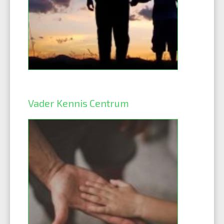
Vader Kennis Centrum