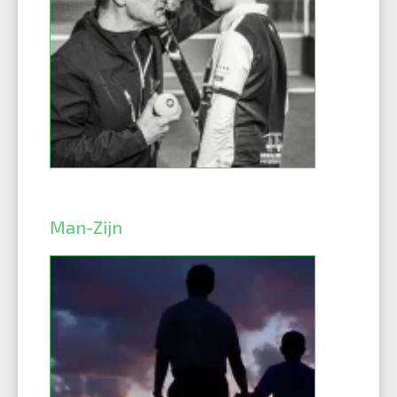
Man-Zijn