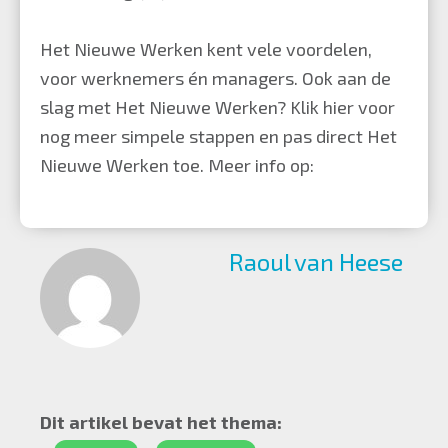
Het Nieuwe Werken kent vele voordelen,
voor werknemers én managers. Ook aan de
slag met Het Nieuwe Werken?
Klik hier
voor
nog meer simpele stappen en pas direct Het
Nieuwe Werken toe. Meer info op:
Raoul van Heese
Dit artikel bevat het thema: