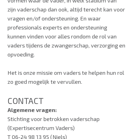
vormen waar de vader, in welk stadium van
zijn vaderschap dan ook, altijd terecht kan voor
vragen en/of ondersteuning. En waar
professionals experts en ondersteuning
kunnen vinden voor alles rondom de rol van
vaders tijdens de zwangerschap, verzorging en
opvoeding.
Het is onze missie om vaders te helpen hun rol
zo goed mogelijk te vervullen.
CONTACT
Algemene vragen:
Stichting voor betrokken vaderschap
(Expertisecentrum Vaders)
T 06-24 98 13 95 (Niels)