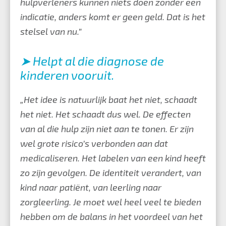
hulpverleners kunnen niets doen zonder een
indicatie, anders komt er geen geld. Dat is het
stelsel van nu.”
➤ Helpt al die diagnose de
kinderen vooruit.
„Het idee is natuurlijk baat het niet, schaadt
het niet. Het schaadt dus wel. De effecten
van al die hulp zijn niet aan te tonen. Er zijn
wel grote risico’s verbonden aan dat
medicaliseren. Het labelen van een kind heeft
zo zijn gevolgen. De identiteit verandert, van
kind naar patiënt, van leerling naar
zorgleerling. Je moet wel heel veel te bieden
hebben om de balans in het voordeel van het