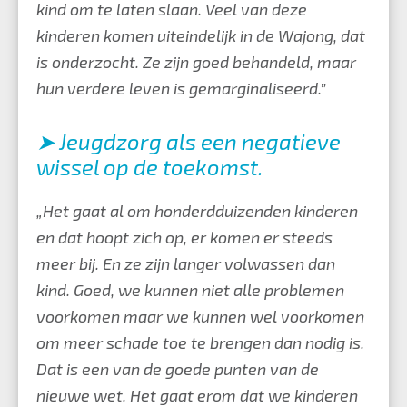
kind om te laten slaan. Veel van deze
kinderen komen uiteindelijk in de Wajong, dat
is onderzocht. Ze zijn goed behandeld, maar
hun verdere leven is gemarginaliseerd.”
➤ Jeugdzorg als een negatieve
wissel op de toekomst.
„Het gaat al om honderdduizenden kinderen
en dat hoopt zich op, er komen er steeds
meer bij. En ze zijn langer volwassen dan
kind. Goed, we kunnen niet alle problemen
voorkomen maar we kunnen wel voorkomen
om meer schade toe te brengen dan nodig is.
Dat is een van de goede punten van de
nieuwe wet. Het gaat erom dat we kinderen