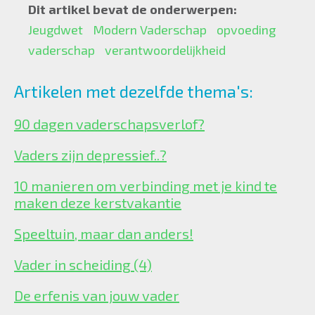
Dit artikel bevat de onderwerpen:
Jeugdwet
Modern Vaderschap
opvoeding
vaderschap
verantwoordelijkheid
Artikelen met dezelfde thema's:
90 dagen vaderschapsverlof?
Vaders zijn depressief..?
10 manieren om verbinding met je kind te
maken deze kerstvakantie
Speeltuin, maar dan anders!
Vader in scheiding (4)
De erfenis van jouw vader