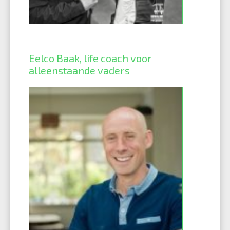
Eelco Baak, life coach voor
alleenstaande vaders