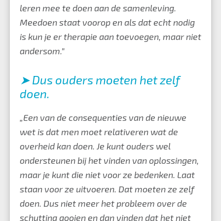
leren mee te doen aan de samenleving.
Meedoen staat voorop en als dat echt nodig
is kun je er therapie aan toevoegen, maar niet
andersom.”
➤ Dus ouders moeten het zelf
doen.
„Een van de consequenties van de nieuwe
wet is dat men moet relativeren wat de
overheid kan doen. Je kunt ouders wel
ondersteunen bij het vinden van oplossingen,
maar je kunt die niet voor ze bedenken. Laat
staan voor ze uitvoeren. Dat moeten ze zelf
doen. Dus niet meer het probleem over de
schutting gooien en dan vinden dat het niet