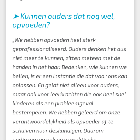
➤ Kunnen ouders dat nog wel,
opvoeden?
„We hebben opvoeden heel sterk
geprofessionaliseerd. Ouders denken het dus
niet meer te kunnen, zitten meteen met de
handen in het haar. Bedenken, wie kunnen we
bellen, is er een instantie die dat voor ons kan
oplossen. En geldt niet alleen voor ouders,
maar ook voor leerkrachten die ook heel snel
kinderen als een probleemgeval
bestempelen. We hebben geleerd om onze
verantwoordelijkheid als opvoeder af te
schuiven naar deskundigen. Daarom
verliezen we ook onze praktische