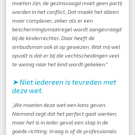
moeten zijn, de gezinsvoogd moet geen partij
worden in het conflict, Dat maakt het alleen
maar complexer, zeker als er een
beschermingsmaatregel wordt aangevraagd
bij de kinderrechter. Daar heeft de
ombudsman ook al op gewezen. Wat mij wel
opvalt is dat er bij die vechtscheidingen veel
te weinig naar het kind wordt gekeken.”
➤ Niet iedereen is tevreden met
deze wet.
„We moeten deze wet een kans geven.
Niemand zegt dat het perfect gaat werken,
maar het is in ieder geval een stap in de
goede richting. Vraag is of de professionals