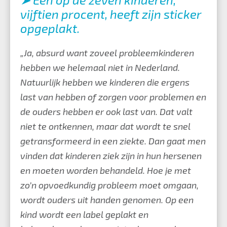
vijftien procent, heeft zijn sticker
opgeplakt.
„Ja, absurd want zoveel probleemkinderen
hebben we helemaal niet in Nederland.
Natuurlijk hebben we kinderen die ergens
last van hebben of zorgen voor problemen en
de ouders hebben er ook last van. Dat valt
niet te ontkennen, maar dat wordt te snel
getransformeerd in een ziekte. Dan gaat men
vinden dat kinderen ziek zijn in hun hersenen
en moeten worden behandeld. Hoe je met
zo’n opvoedkundig probleem moet omgaan,
wordt ouders uit handen genomen. Op een
kind wordt een label geplakt en