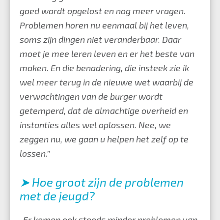
goed wordt opgelost en nog meer vragen.
Problemen horen nu eenmaal bij het leven,
soms zijn dingen niet veranderbaar. Daar
moet je mee leren leven en er het beste van
maken. En die benadering, die insteek zie ik
wel meer terug in de nieuwe wet waarbij de
verwachtingen van de burger wordt
getemperd, dat de almachtige overheid en
instanties alles wel oplossen. Nee, we
zeggen nu, we gaan u helpen het zelf op te
lossen.”
➤ Hoe groot zijn de problemen
met de jeugd?
„Er komen ook steeds minder problemen van