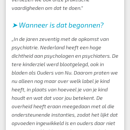
vaardigheden om dat te doen.”
➤ Wanneer is dat begonnen?
„In de jaren zeventig met de opkomst van
psychiatrie. Nederland heeft een hoge
dichtheid aan psychologen en psychiaters. De
tere kinderziel werd blootgelegd, ook in
bladen als Ouders van Nu. Daarom praten we
nu alleen nog maar over welk label je kind
heeft, in plaats van hoeveel je van je kind
houdt en wat dat voor jou betekent. De
overheid heeft eraan meegedaan met al die
ondersteunende instanties, zodat het lijkt dat
opvoeden ingewikkeld is en ouders daar niet