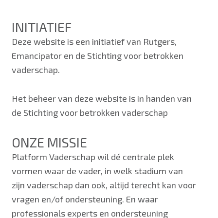
INITIATIEF
Deze website is een initiatief van Rutgers,
Emancipator en de Stichting voor betrokken
vaderschap.
Het beheer van deze website is in handen van
de Stichting voor betrokken vaderschap
ONZE MISSIE
Platform Vaderschap wil dé centrale plek
vormen waar de vader, in welk stadium van
zijn vaderschap dan ook, altijd terecht kan voor
vragen en/of ondersteuning. En waar
professionals experts en ondersteuning