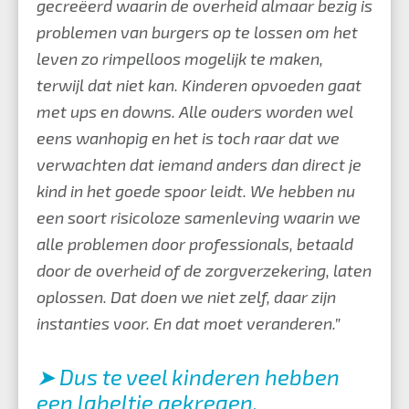
gecreëerd waarin de overheid almaar bezig is
problemen van burgers op te lossen om het
leven zo rimpelloos mogelijk te maken,
terwijl dat niet kan. Kinderen opvoeden gaat
met ups en downs. Alle ouders worden wel
eens wanhopig en het is toch raar dat we
verwachten dat iemand anders dan direct je
kind in het goede spoor leidt. We hebben nu
een soort risicoloze samenleving waarin we
alle problemen door professionals, betaald
door de overheid of de zorgverzekering, laten
oplossen. Dat doen we niet zelf, daar zijn
instanties voor. En dat moet veranderen.”
➤ Dus te veel kinderen hebben
een labeltje gekregen.