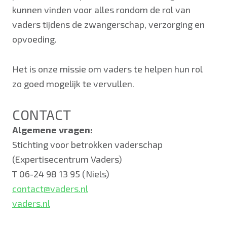
kunnen vinden voor alles rondom de rol van
vaders tijdens de zwangerschap, verzorging en
opvoeding.
Het is onze missie om vaders te helpen hun rol
zo goed mogelijk te vervullen.
CONTACT
Algemene vragen:
Stichting voor betrokken vaderschap
(Expertisecentrum Vaders)
T 06-24 98 13 95 (Niels)
contact@vaders.nl
vaders.nl