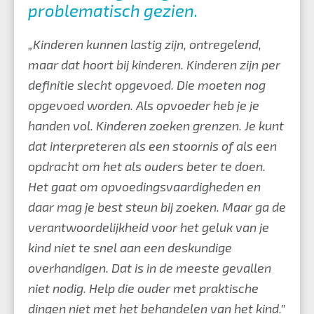
problematisch gezien.
„Kinderen kunnen lastig zijn, ontregelend,
maar dat hoort bij kinderen. Kinderen zijn per
definitie slecht opgevoed. Die moeten nog
opgevoed worden. Als opvoeder heb je je
handen vol. Kinderen zoeken grenzen. Je kunt
dat interpreteren als een stoornis of als een
opdracht om het als ouders beter te doen.
Het gaat om opvoedingsvaardigheden en
daar mag je best steun bij zoeken. Maar ga de
verantwoordelijkheid voor het geluk van je
kind niet te snel aan een deskundige
overhandigen. Dat is in de meeste gevallen
niet nodig. Help die ouder met praktische
dingen niet met het behandelen van het kind.”