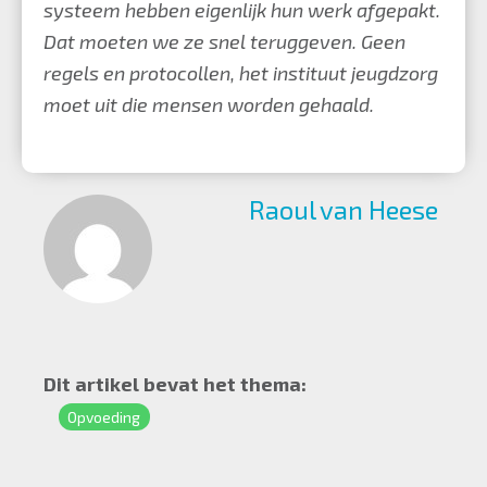
systeem hebben eigenlijk hun werk afgepakt.
Dat moeten we ze snel teruggeven. Geen
regels en protocollen, het instituut jeugdzorg
moet uit die mensen worden gehaald.
Raoul van Heese
Dit artikel bevat het thema:
Opvoeding