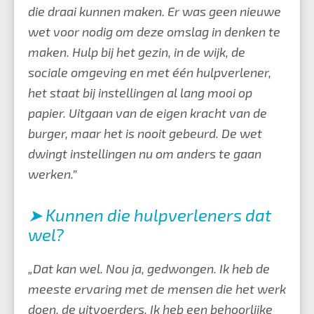
die draai kunnen maken. Er was geen nieuwe
wet voor nodig om deze omslag in denken te
maken. Hulp bij het gezin, in de wijk, de
sociale omgeving en met één hulpverlener,
het staat bij instellingen al lang mooi op
papier. Uitgaan van de eigen kracht van de
burger, maar het is nooit gebeurd. De wet
dwingt instellingen nu om anders te gaan
werken.”
➤ Kunnen die hulpverleners dat
wel?
„Dat kan wel. Nou ja, gedwongen. Ik heb de
meeste ervaring met de mensen die het werk
doen, de uitvoerders. Ik heb een behoorlijke