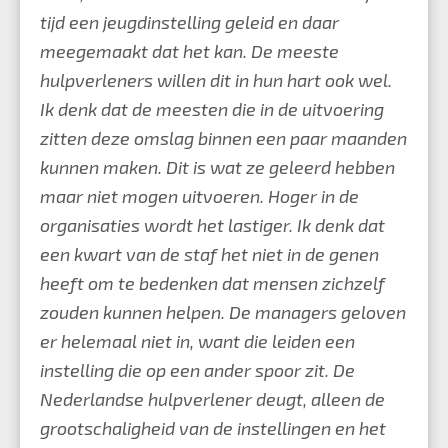
tijd een jeugdinstelling geleid en daar
meegemaakt dat het kan. De meeste
hulpverleners willen dit in hun hart ook wel.
Ik denk dat de meesten die in de uitvoering
zitten deze omslag binnen een paar maanden
kunnen maken. Dit is wat ze geleerd hebben
maar niet mogen uitvoeren. Hoger in de
organisaties wordt het lastiger. Ik denk dat
een kwart van de staf het niet in de genen
heeft om te bedenken dat mensen zichzelf
zouden kunnen helpen. De managers geloven
er helemaal niet in, want die leiden een
instelling die op een ander spoor zit. De
Nederlandse hulpverlener deugt, alleen de
grootschaligheid van de instellingen en het