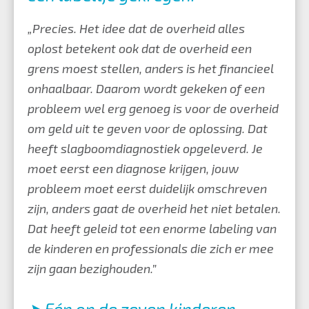
„Precies. Het idee dat de overheid alles
oplost betekent ook dat de overheid een
grens moest stellen, anders is het financieel
onhaalbaar. Daarom wordt gekeken of een
probleem wel erg genoeg is voor de overheid
om geld uit te geven voor de oplossing. Dat
heeft slagboomdiagnostiek opgeleverd. Je
moet eerst een diagnose krijgen, jouw
probleem moet eerst duidelijk omschreven
zijn, anders gaat de overheid het niet betalen.
Dat heeft geleid tot een enorme labeling van
de kinderen en professionals die zich er mee
zijn gaan bezighouden.”
➤ Eén op de zeven kinderen,