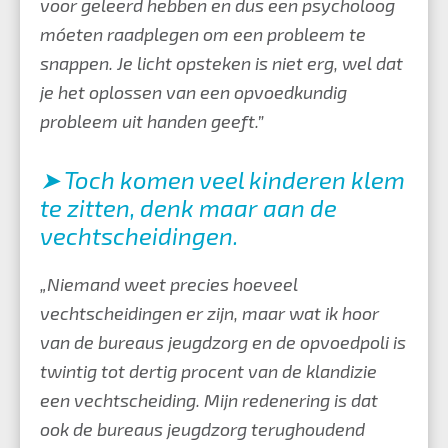
voor geleerd hebben en dus een psycholoog
móeten raadplegen om een probleem te
snappen. Je licht opsteken is niet erg, wel dat
je het oplossen van een opvoedkundig
probleem uit handen geeft.”
➤ Toch komen veel kinderen klem
te zitten, denk maar aan de
vechtscheidingen.
„Niemand weet precies hoeveel
vechtscheidingen er zijn, maar wat ik hoor
van de bureaus jeugdzorg en de opvoedpoli is
twintig tot dertig procent van de klandizie
een vechtscheiding. Mijn redenering is dat
ook de bureaus jeugdzorg terughoudend