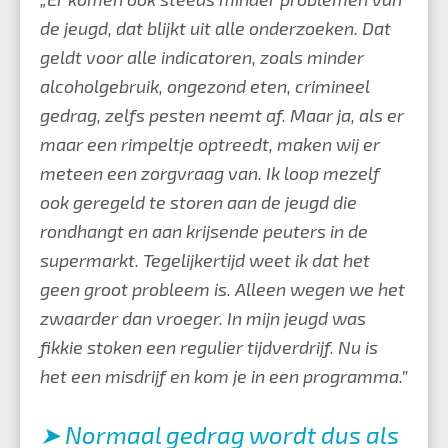
de jeugd, dat blijkt uit alle onderzoeken. Dat
geldt voor alle indicatoren, zoals minder
alcoholgebruik, ongezond eten, crimineel
gedrag, zelfs pesten neemt af. Maar ja, als er
maar een rimpeltje optreedt, maken wij er
meteen een zorgvraag van. Ik loop mezelf
ook geregeld te storen aan de jeugd die
rondhangt en aan krijsende peuters in de
supermarkt. Tegelijkertijd weet ik dat het
geen groot probleem is. Alleen wegen we het
zwaarder dan vroeger. In mijn jeugd was
fikkie stoken een regulier tijdverdrijf. Nu is
het een misdrijf en kom je in een programma.”
➤ Normaal gedrag wordt dus als