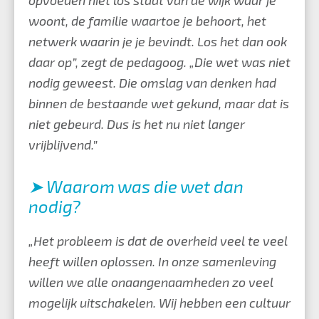
woont, de familie waartoe je behoort, het
netwerk waarin je je bevindt. Los het dan ook
daar op”, zegt de pedagoog. „Die wet was niet
nodig geweest. Die omslag van denken had
binnen de bestaande wet gekund, maar dat is
niet gebeurd. Dus is het nu niet langer
vrijblijvend.”
➤ Waarom was die wet dan
nodig?
„Het probleem is dat de overheid veel te veel
heeft willen oplossen. In onze samenleving
willen we alle onaangenaamheden zo veel
mogelijk uitschakelen. Wij hebben een cultuur