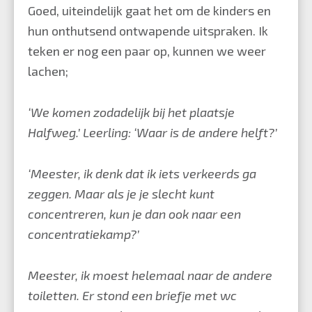
Goed, uiteindelijk gaat het om de kinders en
hun onthutsend ontwapende uitspraken. Ik
teken er nog een paar op, kunnen we weer
lachen;
‘We komen zodadelijk bij het plaatsje
Halfweg.’ Leerling: ‘Waar is de andere helft?’
‘Meester, ik denk dat ik iets verkeerds ga
zeggen.
Maar als je je slecht kunt
concentreren, kun je dan ook naar een
concentratiekamp?’
Meester, ik moest helemaal naar de andere
toiletten. Er stond een briefje met wc