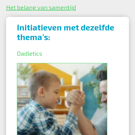
Het belang van samentijd
Initiatieven met dezelfde
thema's:
Dadletics