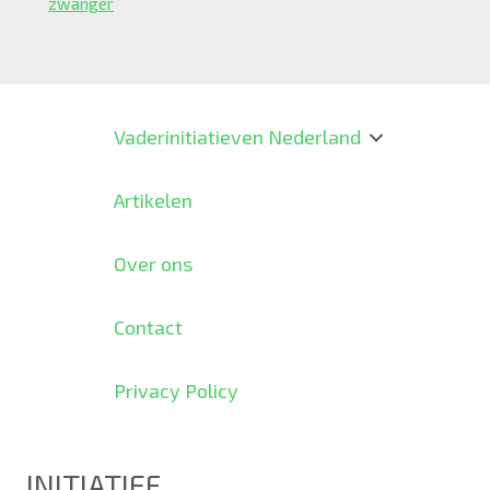
zwanger
Vaderinitiatieven Nederland
Artikelen
Over ons
Contact
Privacy Policy
INITIATIEF