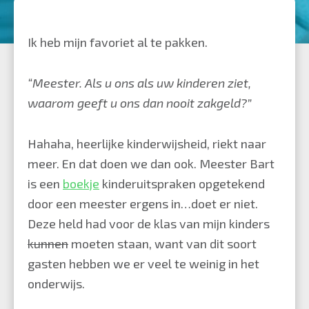
Ik heb mijn favoriet al te pakken.
“Meester. Als u ons als uw kinderen ziet,
waarom geeft u ons dan nooit zakgeld?”
Hahaha, heerlijke kinderwijsheid, riekt naar
meer. En dat doen we dan ook. Meester Bart
is een
boekje
kinderuitspraken opgetekend
door een meester ergens in…doet er niet.
Deze held had voor de klas van mijn kinders
kunnen
moeten staan, want van
dit soort
gasten
hebben we er veel te weinig in het
onderwijs.