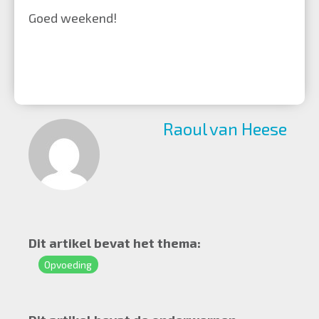
Goed weekend!
Raoul van Heese
Dit artikel bevat het thema:
Opvoeding