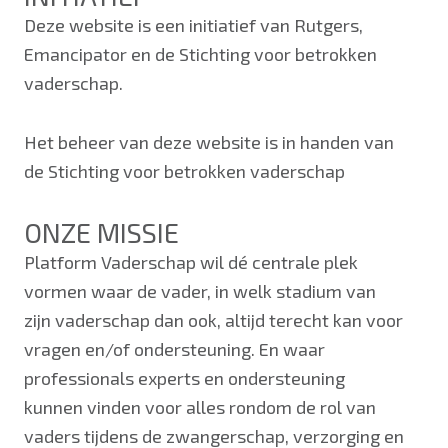
Deze website is een initiatief van Rutgers,
Emancipator en de Stichting voor betrokken
vaderschap.
Het beheer van deze website is in handen van
de Stichting voor betrokken vaderschap
ONZE MISSIE
Platform Vaderschap wil dé centrale plek
vormen waar de vader, in welk stadium van
zijn vaderschap dan ook, altijd terecht kan voor
vragen en/of ondersteuning. En waar
professionals experts en ondersteuning
kunnen vinden voor alles rondom de rol van
vaders tijdens de zwangerschap, verzorging en