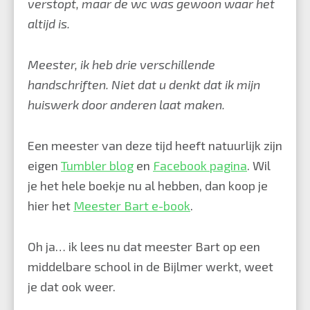
verstopt, maar de wc was gewoon waar het
altijd is.
Meester, ik heb drie verschillende
handschriften.
Niet dat u denkt dat ik mijn
huiswerk door anderen laat maken.
Een meester van deze tijd heeft natuurlijk zijn
eigen
Tumbler blog
en
Facebook pagina
. Wil
je het hele boekje nu al hebben, dan koop je
hier het
Meester Bart e-book
.
Oh ja… ik lees nu dat meester Bart op een
middelbare school in de Bijlmer werkt, weet
je dat ook weer.