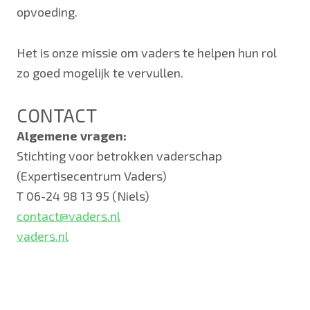
opvoeding.
Het is onze missie om vaders te helpen hun rol
zo goed mogelijk te vervullen.
CONTACT
Algemene vragen:
Stichting voor betrokken vaderschap
(Expertisecentrum Vaders)
T 06-24 98 13 95 (Niels)
contact@vaders.nl
vaders.nl