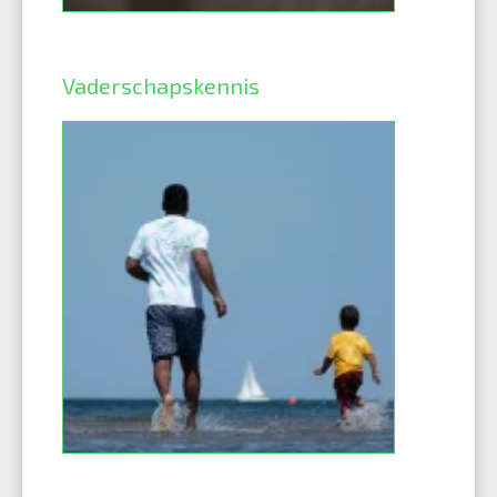
Vaderschapskennis