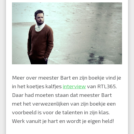
Meer over meester Bart en zijn boekje vind je
in het koetjes kalfjes
interview
van RTL365.
Daar had moeten staan dat meester Bart
met het verwezenlijken van zijn boekje een
voorbeeld is voor de talenten in zijn klas.
Werk vanuit je hart en wordt je eigen held!