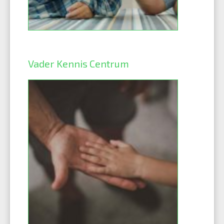
Vader Kennis Centrum