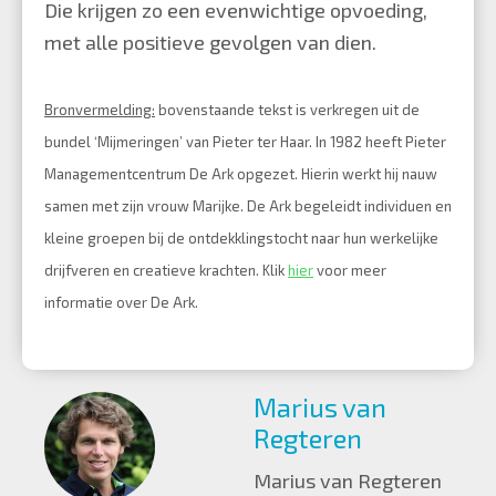
Die krijgen zo een evenwichtige opvoeding,
met alle positieve gevolgen van dien.
Bronvermelding:
bovenstaande tekst is verkregen uit de
bundel ‘Mijmeringen’ van Pieter ter Haar. In 1982 heeft Pieter
Managementcentrum De Ark opgezet. Hierin werkt hij nauw
samen met zijn vrouw Marijke. De Ark begeleidt individuen en
kleine groepen bij de ontdekklingstocht naar hun werkelijke
drijfveren en creatieve krachten. Klik
hier
voor meer
informatie over De Ark.
Marius van
Regteren
Marius van Regteren