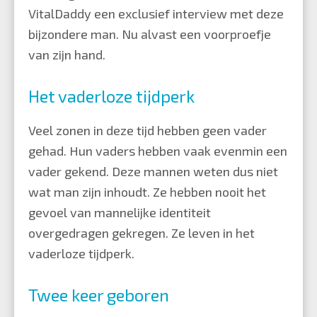
VitalDaddy een exclusief interview met deze
bijzondere man. Nu alvast een voorproefje
van zijn hand.
Het vaderloze tijdperk
Veel zonen in deze tijd hebben geen vader
gehad. Hun vaders hebben vaak evenmin een
vader gekend. Deze mannen weten dus niet
wat man zijn inhoudt. Ze hebben nooit het
gevoel van mannelijke identiteit
overgedragen gekregen. Ze leven in het
vaderloze tijdperk.
Twee keer geboren