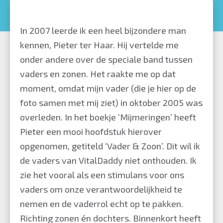
In 2007 leerde ik een heel bijzondere man
kennen, Pieter ter Haar. Hij vertelde me
onder andere over de speciale band tussen
vaders en zonen. Het raakte me op dat
moment, omdat mijn vader (die je hier op de
foto samen met mij ziet) in oktober 2005 was
overleden. In het boekje ‘Mijmeringen’ heeft
Pieter een mooi hoofdstuk hierover
opgenomen, getiteld ‘Vader & Zoon’. Dit wil ik
de vaders van VitalDaddy niet onthouden. Ik
zie het vooral als een stimulans voor ons
vaders om onze verantwoordelijkheid te
nemen en de vaderrol echt op te pakken.
Richting zonen én dochters. Binnenkort heeft