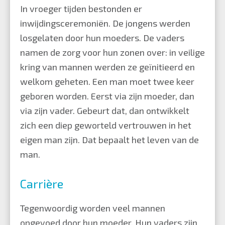
In vroeger tijden bestonden er
inwijdingsceremoniën. De jongens werden
losgelaten door hun moeders. De vaders
namen de zorg voor hun zonen over: in veilige
kring van mannen werden ze geïnitieerd en
welkom geheten. Een man moet twee keer
geboren worden. Eerst via zijn moeder, dan
via zijn vader. Gebeurt dat, dan ontwikkelt
zich een diep geworteld vertrouwen in het
eigen man zijn. Dat bepaalt het leven van de
man.
Carrière
Tegenwoordig worden veel mannen
opgevoed door hun moeder. Hun vaders zijn