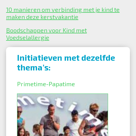
10 manieren om verbinding met je kind te
maken deze kerstvakantie
Boodschappen voor Kind met
Voedselallergie
Initiatieven met dezelfde
thema's:
Primetime-Papatime