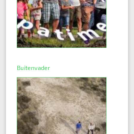
Buitenvader