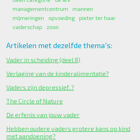
managementcentrum
mannen
mijmeringen
opvoeding
pieter ter haar
vaderschap
zoon
Artikelen met dezelfde thema's:
Vader in scheiding (deel 8)
Verlaging van de kinderalimentatie?
Vaders zijn depressief..?
The Circle of Nature
De erfenis van jouw vader
Hebben oudere vaders grotere kans op kind
met aandoening?