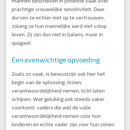
mannen beschikken in potentie vaak over
prachtige vrouwelijke sensitiviteit. Daar
durven ze echter niet op te vertrouwen,
zolang ze hun mannelijke aard niet volop
leven. Zij zijn dus niet in balans, maar in
spagaat.
Een evenwichtige opvoeding
Zoals zo vaak, is bewustzijn ook hier het
begin van de oplossing. Inzien,
verantwoordelijkheid nemen, licht laten
schijnen. Wat gelukkig ook steeds vaker
voorkomt: vaders die wel de volle
verantwoordelijkheid nemen voor hun
kinderen en echte vader zijn voor hun zonen.