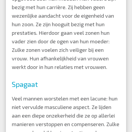
bezig met hun carrière. Zij hebben geen
wezenlijke aandacht voor de eigenheid van
hun zoon. Ze zijn hooguit bezig met hun
prestaties. Hierdoor gaan veel zonen hun
vader zien door de ogen van hun moeder:
Zulke zonen voelen zich veiliger bij een
vrouw. Hun afhankelijkheid van vrouwen
werkt door in hun relaties met vrouwen.
Spagaat
Veel mannen worstelen met een lacune: hun
niet vervulde masculiene aspect. Ze lijden
aan een diepe onzekerheid die ze op allerlei
manieren verstoppen en compenseren. Zulke