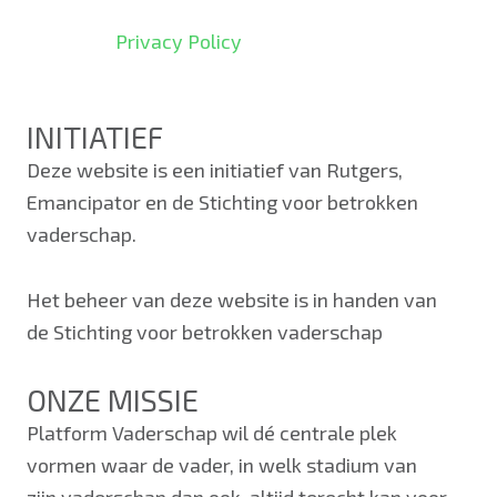
Privacy Policy
INITIATIEF
Deze website is een initiatief van Rutgers,
Emancipator en de Stichting voor betrokken
vaderschap.
Het beheer van deze website is in handen van
de Stichting voor betrokken vaderschap
ONZE MISSIE
Platform Vaderschap wil dé centrale plek
vormen waar de vader, in welk stadium van