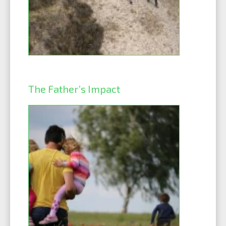
The Father’s Impact