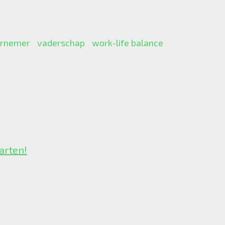
rnemer
vaderschap
work-life balance
arten!