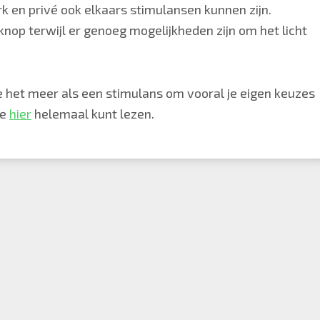
k en privé ook elkaars stimulansen kunnen zijn.
 knop terwijl er genoeg mogelijkheden zijn om het licht
e het meer als een stimulans om vooral je eigen keuzes
je
hier
helemaal kunt lezen.