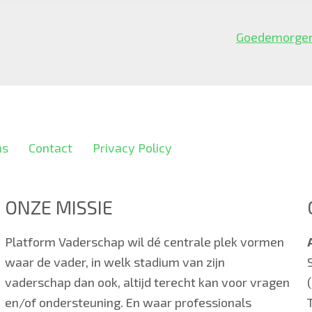
Goedemorge
ns
Contact
Privacy Policy
ONZE MISSIE
Platform Vaderschap wil dé centrale plek vormen
waar de vader, in welk stadium van zijn
vaderschap dan ook, altijd terecht kan voor vragen
en/of ondersteuning. En waar professionals