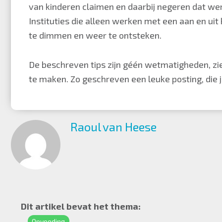
van kinderen claimen en daarbij negeren dat wer
Instituties die alleen werken met een aan en uit
te dimmen en weer te ontsteken.
De beschreven tips zijn géén wetmatigheden, zi
te maken. Zo geschreven een leuke posting, die 
Raoul van Heese
Dit artikel bevat het thema:
Opvoeding