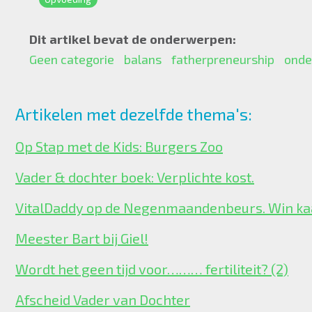
Dit artikel bevat de onderwerpen:
Geen categorie
balans
fatherpreneurship
onde
Artikelen met dezelfde thema's:
Op Stap met de Kids: Burgers Zoo
Vader & dochter boek: Verplichte kost.
VitalDaddy op de Negenmaandenbeurs. Win ka
Meester Bart bij Giel!
Wordt het geen tijd voor……… fertiliteit? (2)
Afscheid Vader van Dochter