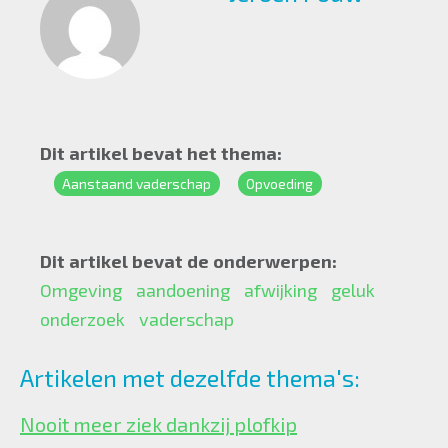
Dit artikel bevat het thema:
Aanstaand vaderschap
Opvoeding
Dit artikel bevat de onderwerpen:
Omgeving
aandoening
afwijking
geluk
onderzoek
vaderschap
Artikelen met dezelfde thema's:
Nooit meer ziek dankzij plofkip