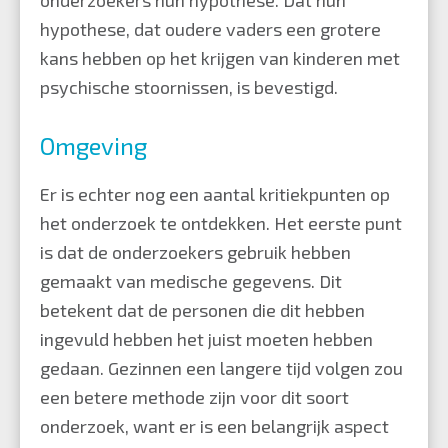
hypothese, dat oudere vaders een grotere
kans hebben op het krijgen van kinderen met
psychische stoornissen, is bevestigd.
Omgeving
Er is echter nog een aantal kritiekpunten op
het onderzoek te ontdekken. Het eerste punt
is dat de onderzoekers gebruik hebben
gemaakt van medische gegevens. Dit
betekent dat de personen die dit hebben
ingevuld hebben het juist moeten hebben
gedaan. Gezinnen een langere tijd volgen zou
een betere methode zijn voor dit soort
onderzoek, want er is een belangrijk aspect