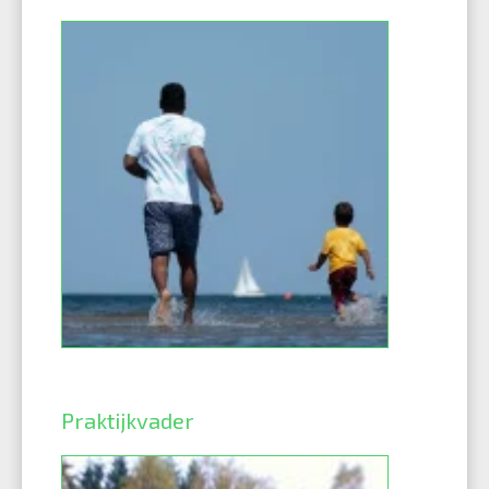
Praktijkvader