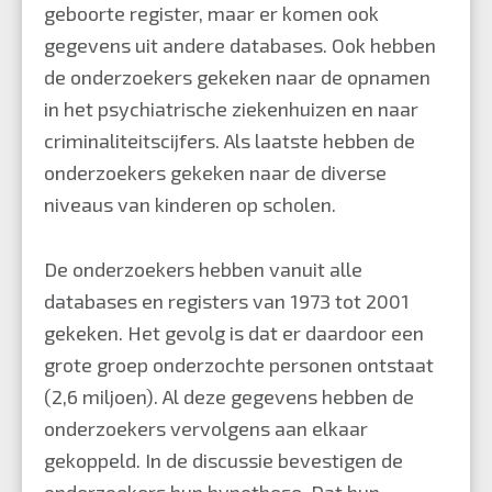
geboorte register, maar er komen ook
gegevens uit andere databases. Ook hebben
de onderzoekers gekeken naar de opnamen
in het psychiatrische ziekenhuizen en naar
criminaliteitscijfers. Als laatste hebben de
onderzoekers gekeken naar de diverse
niveaus van kinderen op scholen.
De onderzoekers hebben vanuit alle
databases en registers van 1973 tot 2001
gekeken. Het gevolg is dat er daardoor een
grote groep onderzochte personen ontstaat
(2,6 miljoen). Al deze gegevens hebben de
onderzoekers vervolgens aan elkaar
gekoppeld. In de discussie bevestigen de
onderzoekers hun hypothese. Dat hun