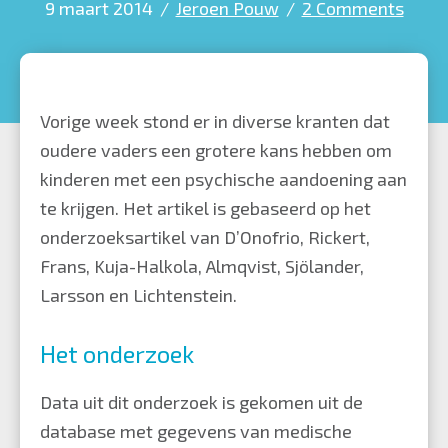
9 maart 2014
/
Jeroen Pouw
/
2 Comments
Vorige week stond er in diverse kranten dat
oudere vaders een grotere kans hebben om
kinderen met een psychische aandoening aan
te krijgen. Het artikel is gebaseerd op het
onderzoeksartikel van D’Onofrio, Rickert,
Frans, Kuja-Halkola, Almqvist, Sjölander,
Larsson en Lichtenstein.
Het onderzoek
Data uit dit onderzoek is gekomen uit de
database met gegevens van medische