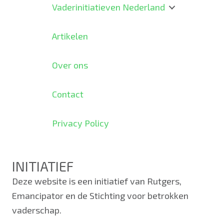
Vaderinitiatieven Nederland
Artikelen
Over ons
Contact
Privacy Policy
INITIATIEF
Deze website is een initiatief van Rutgers,
Emancipator en de Stichting voor betrokken
vaderschap.