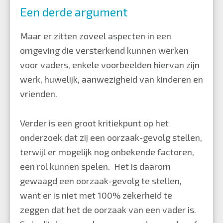
Een derde argument
Maar er zitten zoveel aspecten in een
omgeving die versterkend kunnen werken
voor vaders, enkele voorbeelden hiervan zijn
werk, huwelijk, aanwezigheid van kinderen en
vrienden.
Verder is een groot kritiekpunt op het
onderzoek dat zij een oorzaak-gevolg stellen,
terwijl er mogelijk nog onbekende factoren,
een rol kunnen spelen. Het is daarom
gewaagd een oorzaak-gevolg te stellen,
want er is niet met 100% zekerheid te
zeggen dat het de oorzaak van een vader is.