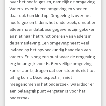
over het hoofd gezien, namelijk de omgeving.
Vaders leven in een omgeving en voeden
daar ook hun kind op. Omgeving is over het
hoofd gezien tijdens het onderzoek, omdat er
alleen maar database gegevens zijn gekeken
en niet naar het functioneren van vaders in
de samenleving. Een omgeving heeft veel
invloed op het opvoedkundig handelen van
vaders. Er is nog een punt waar de omgeving
erg belangrijk voor is. Een veilige omgeving
kan er aan bijdragen dat een stoornis niet tot
uiting komt. Deze aspect zijn niet
meegenomen in het onderzoek, waardoor er
een belangrijk punt vergeten is voor het
onderzoek.