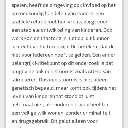
spelen, heeft de omgeving ook invloed op het
opvoedkundig handelen van vaders. Een
stabiele relatie met hun vrouw zorgt voor
een stabiele ontwikkeling van kinderen. Ook
werk kan een factor zijn. Let op, dit kunnen
protectieve factoren zijn. Dit betekent dat dit
niet voor iedereen hoeft te gelden. Een ander
belangrijk kritiekpunt op dit onderzoek is dat
omgeving ook een stoornis zoals ADHD kan
stimuleren. Dus een stoornis is niet alleen
genetisch bepaald, maar komt ook tijdens het
leven van kinderen tot stand of juist
helemaal niet, als kinderen bijvoorbeeld in
een veilige wijk wonen, zonder criminaliteit
en drugsgebruik. Dit geldt alleen voor