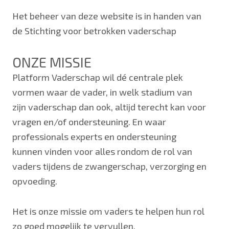
Het beheer van deze website is in handen van
de Stichting voor betrokken vaderschap
ONZE MISSIE
Platform Vaderschap wil dé centrale plek
vormen waar de vader, in welk stadium van
zijn vaderschap dan ook, altijd terecht kan voor
vragen en/of ondersteuning. En waar
professionals experts en ondersteuning
kunnen vinden voor alles rondom de rol van
vaders tijdens de zwangerschap, verzorging en
opvoeding.
Het is onze missie om vaders te helpen hun rol
zo goed mogelijk te vervullen.