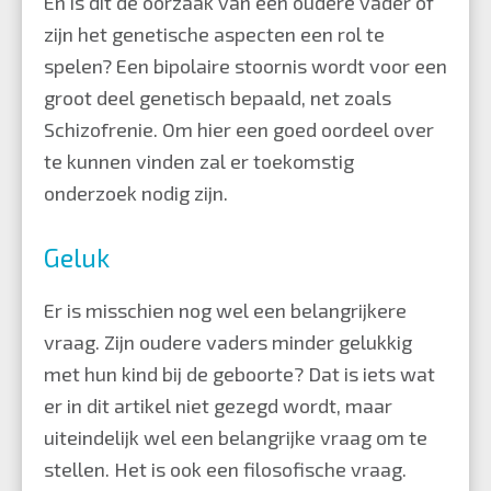
En is dit de oorzaak van een oudere vader of
zijn het genetische aspecten een rol te
spelen? Een bipolaire stoornis wordt voor een
groot deel genetisch bepaald, net zoals
Schizofrenie. Om hier een goed oordeel over
te kunnen vinden zal er toekomstig
onderzoek nodig zijn.
Geluk
Er is misschien nog wel een belangrijkere
vraag. Zijn oudere vaders minder gelukkig
met hun kind bij de geboorte? Dat is iets wat
er in dit artikel niet gezegd wordt, maar
uiteindelijk wel een belangrijke vraag om te
stellen. Het is ook een filosofische vraag.