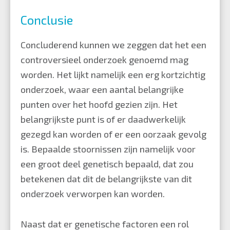
Conclusie
Concluderend kunnen we zeggen dat het een
controversieel onderzoek genoemd mag
worden. Het lijkt namelijk een erg kortzichtig
onderzoek, waar een aantal belangrijke
punten over het hoofd gezien zijn. Het
belangrijkste punt is of er daadwerkelijk
gezegd kan worden of er een oorzaak gevolg
is. Bepaalde stoornissen zijn namelijk voor
een groot deel genetisch bepaald, dat zou
betekenen dat dit de belangrijkste van dit
onderzoek verworpen kan worden.
Naast dat er genetische factoren een rol