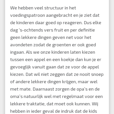
We hebben veel structuur in het
voedingspatroon aangebracht en je ziet dat
de kinderen daar goed op reageren. Dus elke
dag ‘s-ochtends vers fruit en per definitie
geen lekkere dingen geven net voor het
avondeten zodat de groenten er ook goed
ingaan. Als we onze kinderen laten kiezen
tussen een appel en een koekje dan kun je er
gevoeglijk vanuit gaan dat ze voor de appel
kiezen. Dat wil niet zeggen dat ze nooit snoep
of andere lekkere dingen krijgen, maar wel
met mate. Daarnaast zorgen de opa’s en de
oma’s natuurlijk wel met regelmaat voor een
lekkere traktatie, dat moet ook kunnen. Wij
hebben in ieder geval de indruk dat de kids