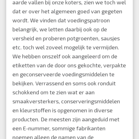
aarde vallen bij onze koters, zien we toch wel
dat er over het algemeen goed van gegeten
wordt. We vinden dat voedingspatroon
belangrijk, we letten daarbij ook op de
versheid en proberen potgroenten, sausjes
etc. toch wel zoveel mogelijk te vermijden.
We hebben onszelf ook aangeleerd om de
etiketten van de door ons gekochte, verpakte
en geconserveerde voedingsmiddelen te
bekijken. Verrassend en soms ook ronduit
schokkend om te zien wat er aan
smaakversterkers, conserveringsmiddelen
en kleurstoffen is opgenomen in diverse
producten. De meesten zijn aangeduid met
een E-nummer, sommige fabrikanten
noemen alleen de namen van de