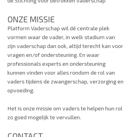
de Stichting voor betrokken vaderschap
ONZE MISSIE
Platform Vaderschap wil dé centrale plek
vormen waar de vader, in welk stadium van
zijn vaderschap dan ook, altijd terecht kan voor
vragen en/of ondersteuning. En waar
professionals experts en ondersteuning
kunnen vinden voor alles rondom de rol van
vaders tijdens de zwangerschap, verzorging en
opvoeding.
Het is onze missie om vaders te helpen hun rol
zo goed mogelijk te vervullen.
CONTACT