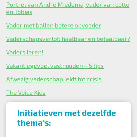
Portret van André Miedema, vader van Lotte
en Tobias
Vader met ballen betere opvoeder
Vaderschapsverlof: haalbaar en betaalbaar?
Vaders leren!
Vakantiegevoel vasthouden – 5 tips
Afwezig vaderschap leidt tot crisis
The Voice Kids
Initiatieven met dezelfde
thema's: