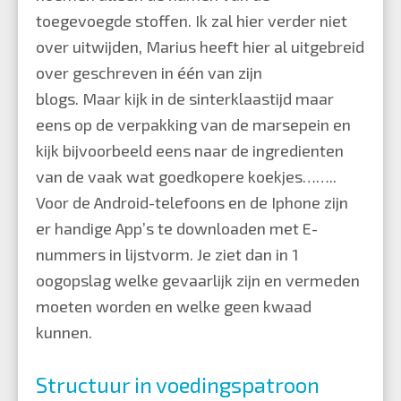
toegevoegde stoffen. Ik zal hier verder niet
over uitwijden, Marius heeft hier al uitgebreid
over geschreven in één van zijn
blogs
. Maar kijk in de sinterklaastijd maar
eens op de verpakking van de marsepein en
kijk bijvoorbeeld eens naar de ingredienten
van de vaak wat goedkopere koekjes……..
Voor de Android-telefoons en de Iphone zijn
er handige App’s te downloaden met E-
nummers in lijstvorm. Je ziet dan in 1
oogopslag welke gevaarlijk zijn en vermeden
moeten worden en welke geen kwaad
kunnen.
Structuur in voedingspatroon