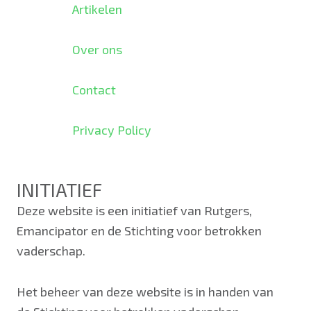
Artikelen
Over ons
Contact
Privacy Policy
INITIATIEF
Deze website is een initiatief van Rutgers,
Emancipator en de Stichting voor betrokken
vaderschap.
Het beheer van deze website is in handen van