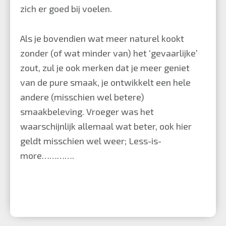
zich er goed bij voelen.
Als je bovendien wat meer naturel kookt
zonder (of wat minder van) het ‘gevaarlijke’
zout, zul je ook merken dat je meer geniet
van de pure smaak, je ontwikkelt een hele
andere (misschien wel betere)
smaakbeleving. Vroeger was het
waarschijnlijk allemaal wat beter, ook hier
geldt misschien wel weer; Less-is-
more………….