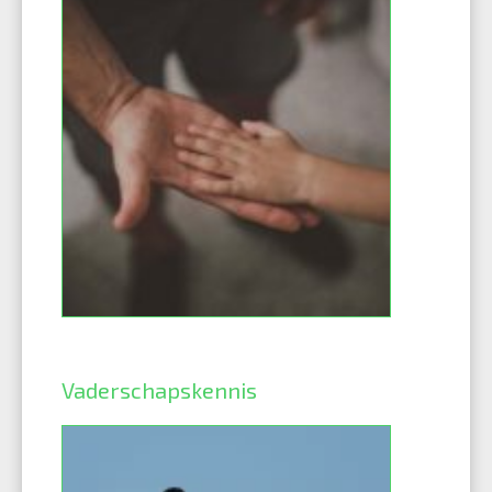
Vaderschapskennis