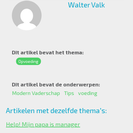
Walter Valk
Dit artikel bevat het thema:
Opvoeding
Dit artikel bevat de onderwerpen:
Modern Vaderschap
Tips
voeding
Artikelen met dezelfde thema's:
Help! Mijn papa is manager