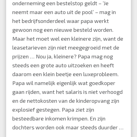
onderneming een bestelstop geldt – ‘Je
neemt maar een auto uit de pool’ – mag in
het bedrijfsonderdeel waar papa werkt
gewoon nog een nieuwe besteld worden.
Maar het moet wel een kleinere zijn, want de
leasetarieven zijn niet meegegroeid met de
prijzen … Nou ja, kleinere? Papa mag nog
steeds een grote auto uitzoeken en heeft
daarom een klein beetje een luxeprobleem.
Papa wil namelijk eigenlijk wat goedkoper
gaan rijden, want het salaris is niet verhoogd
en de nettokosten van de kinderopvang zijn
explosief gestegen. Papa ziet zijn
besteedbare inkomen krimpen. En zijn
dochters worden ook maar steeds duurder …