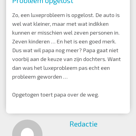
Probleem opgelost
Zo, een luxeprobleem is opgelost. De auto is
wel wat kleiner, maar met wat indikken
kunnen er misschien wel zeven personen in.
Zeven kinderen … En het is een goed merk.
Dus wat wil papa nog meer? Papa gaat niet
voorbij aan de keuze van zijn dochters. Want
dan was het luxeprobleem pas echt een
probleem geworden …
Opgetogen toert papa over de weg.
Redactie