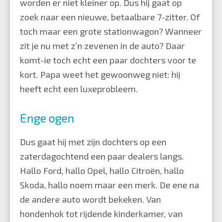
worden er niet kleiner op. Dus hij gaat op
zoek naar een nieuwe, betaalbare 7-zitter. Of
toch maar een grote stationwagon? Wanneer
zit je nu met z’n zevenen in de auto? Daar
komt-ie toch echt een paar dochters voor te
kort. Papa weet het gewoonweg niet: hij
heeft echt een luxeprobleem.
Enge ogen
Dus gaat hij met zijn dochters op een
zaterdagochtend een paar dealers langs.
Hallo Ford, hallo Opel, hallo Citroën, hallo
Skoda, hallo noem maar een merk. De ene na
de andere auto wordt bekeken. Van
hondenhok tot rijdende kinderkamer, van