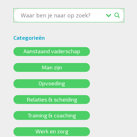
Categorieën
Aanstaand vaderschap
Man zijn
Opvoeding
Relaties & scheiding
Training & coaching
Werk en zorg