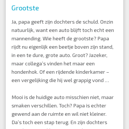
Grootste
Ja, papa geeft zijn dochters de schuld. Onzin
natuurlijk, want een auto blijft toch echt een
mannending. Wie heeft de grootste? Papa
rijdt nu eigenlijk een beetje boven zijn stand,
in een te dure, grote auto. Groot? Jazeker,
maar collega’s vinden het maar een
hondenhok. Of een rijdende kinderkamer –
een vergelijking die hij wel grappig vond …
Mooi is de huidige auto misschien niet, maar
smaken verschillen. Toch? Papa is echter
gewend aan de ruimte en wil niet kleiner.
Da’s toch een stap terug. En zijn dochters