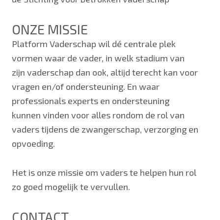
ONZE MISSIE
Platform Vaderschap wil dé centrale plek
vormen waar de vader, in welk stadium van
zijn vaderschap dan ook, altijd terecht kan voor
vragen en/of ondersteuning. En waar
professionals experts en ondersteuning
kunnen vinden voor alles rondom de rol van
vaders tijdens de zwangerschap, verzorging en
opvoeding.
Het is onze missie om vaders te helpen hun rol
zo goed mogelijk te vervullen.
CONTACT