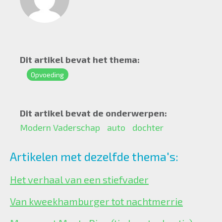
Dit artikel bevat het thema:
Opvoeding
Dit artikel bevat de onderwerpen:
Modern Vaderschap
auto
dochter
Artikelen met dezelfde thema's:
Het verhaal van een stiefvader
Van kweekhamburger tot nachtmerrie