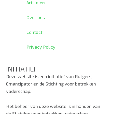
Artikelen
Over ons
Contact
Privacy Policy
INITIATIEF
Deze website is een initiatief van Rutgers,
Emancipator en de Stichting voor betrokken
vaderschap.
Het beheer van deze website is in handen van
de Stichting voor betrokken vaderschap