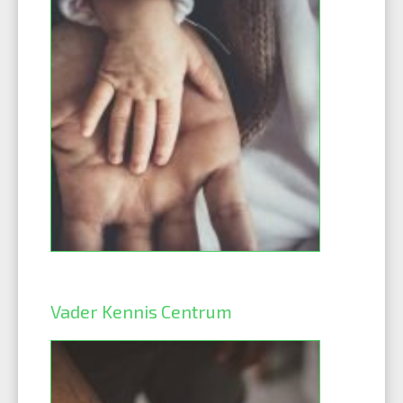
Vader Kennis Centrum