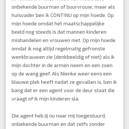
onbekende buurman of buurvrouw, maar als
huisvader ben ik CONTINU op mijn hoede. Op
mijn hoede omdat het maatschappelijke
beeld nog steeds is dat mannen kinderen
mishandelen en vrouwen niet. Op mijn hoede
omdat ik nog altijd regelmatig gefronste
wenkbrauwen zie (denkbeeldig of niet) als ik
mijn dochter in de armen neem en een zoen
op de wang geef. Als Nienke weer eens een
blauwe plek heeft nadat ze gevallen is, ben ik
bang dat er een agent voor de deur staat die
vraagt of ik mijn kinderen sla.
Die agent heb jij nu naar mij toegestuurd,
onbekende buurman en dat zelfs zonder