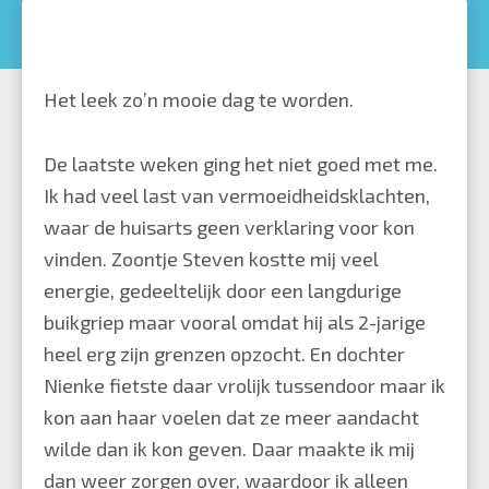
Het leek zo’n mooie dag te worden.
De laatste weken ging het niet goed met me.
Ik had veel last van vermoeidheidsklachten,
waar de huisarts geen verklaring voor kon
vinden. Zoontje Steven kostte mij veel
energie, gedeeltelijk door een langdurige
buikgriep maar vooral omdat hij als 2-jarige
heel erg zijn grenzen opzocht. En dochter
Nienke fietste daar vrolijk tussendoor maar ik
kon aan haar voelen dat ze meer aandacht
wilde dan ik kon geven. Daar maakte ik mij
dan weer zorgen over, waardoor ik alleen