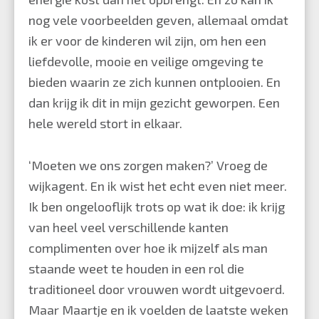
nog vele voorbeelden geven, allemaal omdat
ik er voor de kinderen wil zijn, om hen een
liefdevolle, mooie en veilige omgeving te
bieden waarin ze zich kunnen ontplooien. En
dan krijg ik dit in mijn gezicht geworpen. Een
hele wereld stort in elkaar.
‘Moeten we ons zorgen maken?’ Vroeg de
wijkagent. En ik wist het echt even niet meer.
Ik ben ongelooflijk trots op wat ik doe: ik krijg
van heel veel verschillende kanten
complimenten over hoe ik mijzelf als man
staande weet te houden in een rol die
traditioneel door vrouwen wordt uitgevoerd.
Maar Maartje en ik voelden de laatste weken