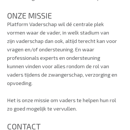
ONZE MISSIE
Platform Vaderschap wil dé centrale plek
vormen waar de vader, in welk stadium van
zijn vaderschap dan ook, altijd terecht kan voor
vragen en/of ondersteuning. En waar
professionals experts en ondersteuning
kunnen vinden voor alles rondom de rol van
vaders tijdens de zwangerschap, verzorging en
opvoeding.
Het is onze missie om vaders te helpen hun rol
zo goed mogelijk te vervullen.
CONTACT