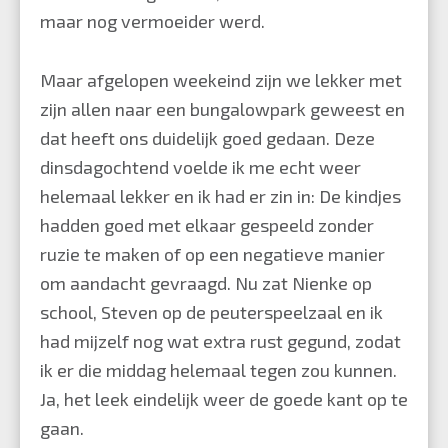
maar nog vermoeider werd.
Maar afgelopen weekeind zijn we lekker met
zijn allen naar een bungalowpark geweest en
dat heeft ons duidelijk goed gedaan. Deze
dinsdagochtend voelde ik me echt weer
helemaal lekker en ik had er zin in: De kindjes
hadden goed met elkaar gespeeld zonder
ruzie te maken of op een negatieve manier
om aandacht gevraagd. Nu zat Nienke op
school, Steven op de peuterspeelzaal en ik
had mijzelf nog wat extra rust gegund, zodat
ik er die middag helemaal tegen zou kunnen.
Ja, het leek eindelijk weer de goede kant op te
gaan.