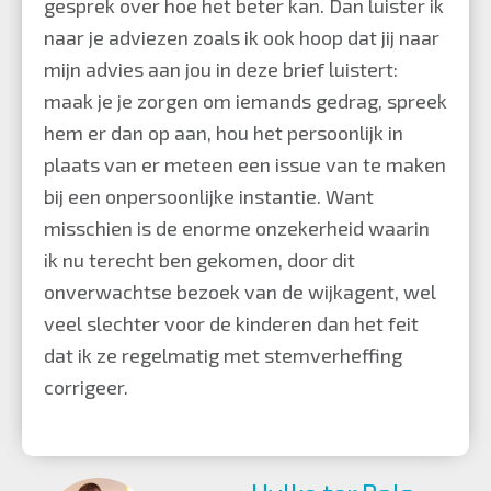
gesprek over hoe het beter kan. Dan luister ik
naar je adviezen zoals ik ook hoop dat jij naar
mijn advies aan jou in deze brief luistert:
maak je je zorgen om iemands gedrag, spreek
hem er dan op aan, hou het persoonlijk in
plaats van er meteen een issue van te maken
bij een onpersoonlijke instantie. Want
misschien is de enorme onzekerheid waarin
ik nu terecht ben gekomen, door dit
onverwachtse bezoek van de wijkagent, wel
veel slechter voor de kinderen dan het feit
dat ik ze regelmatig met stemverheffing
corrigeer.