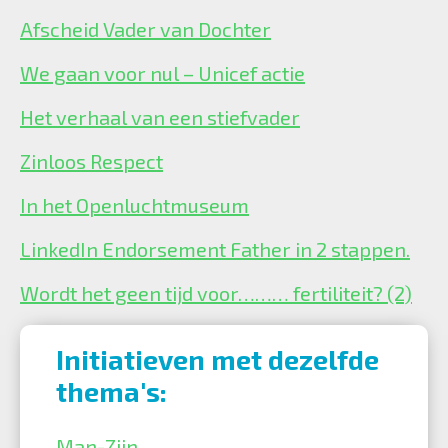
Afscheid Vader van Dochter
We gaan voor nul – Unicef actie
Het verhaal van een stiefvader
Zinloos Respect
In het Openluchtmuseum
LinkedIn Endorsement Father in 2 stappen.
Wordt het geen tijd voor……… fertiliteit? (2)
Initiatieven met dezelfde
thema's:
Man-Zijn