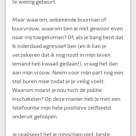
te weinig gebeurt.
Maar waarom, onbekende buurman of
buurvrouw, waarom ben je niet gewoon even
naar mij toegekomen? Of, als je bang bent dat
ik inderdaad agressief ben (en ik kan je
verzekeren dat ik nog nooit in mijn leven
iemand heb kwaad gedaan!), vraag het dan
aan mijn vrouw. Neem voor mijn part nog een
stel buren mee zodat je je veilig voelt.
Waarom moest je nou toch de politie
inschakelen? Op deze manier heb je met een
telefoontje mijn hele positieve zelfbeeld
onderuit geholpen.
Je realiseert het je misschien niet, beste