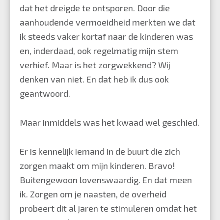
dat het dreigde te ontsporen. Door die
aanhoudende vermoeidheid merkten we dat
ik steeds vaker kortaf naar de kinderen was
en, inderdaad, ook regelmatig mijn stem
verhief. Maar is het zorgwekkend? Wij
denken van niet. En dat heb ik dus ook
geantwoord.
Maar inmiddels was het kwaad wel geschied.
Er is kennelijk iemand in de buurt die zich
zorgen maakt om mijn kinderen. Bravo!
Buitengewoon lovenswaardig. En dat meen
ik. Zorgen om je naasten, de overheid
probeert dit al jaren te stimuleren omdat het