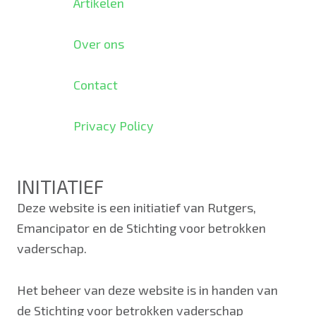
Artikelen
Over ons
Contact
Privacy Policy
INITIATIEF
Deze website is een initiatief van Rutgers,
Emancipator en de Stichting voor betrokken
vaderschap.
Het beheer van deze website is in handen van
de Stichting voor betrokken vaderschap