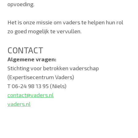
opvoeding.
Het is onze missie om vaders te helpen hun rol
zo goed mogelijk te vervullen.
CONTACT
Algemene vragen:
Stichting voor betrokken vaderschap
(Expertisecentrum Vaders)
T 06-24 98 13 95 (Niels)
contact@vaders.nl
vaders.nl