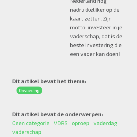
Nederland nog
nadrukkelijker op de
kaart zetten. Zijn
motto: investeer in je
vaderschap, dat is de
beste investering die
een vader kan doen!
Dit artikel bevat het thema:
Opvoeding
Dit artikel bevat de onderwerpen:
Geen categorie
VDRS
oproep
vaderdag
vaderschap