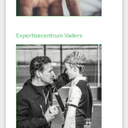
Expertisecentrum Vaders