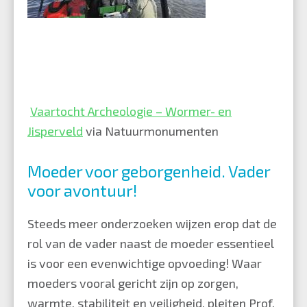
Vaartocht Archeologie – Wormer- en
Jisperveld
via Natuurmonumenten
Moeder voor geborgenheid. Vader
voor avontuur!
Steeds meer onderzoeken wijzen erop dat de
rol van de vader naast de moeder essentieel
is voor een evenwichtige opvoeding!
Waar
moeders vooral gericht zijn op zorgen,
warmte, stabiliteit en veiligheid, pleiten Prof.