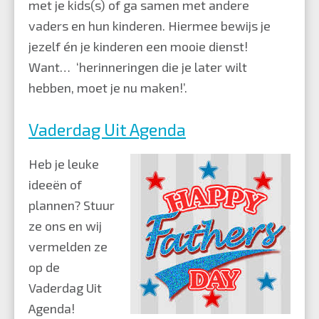
met je kids(s) of ga samen met andere
vaders en hun kinderen. Hiermee bewijs je
jezelf én je kinderen een mooie dienst!
Want… ‘herinneringen die je later wilt
hebben, moet je nu maken!’.
Vaderdag Uit Agenda
Heb je leuke
ideeën of
plannen? Stuur
ze ons en wij
vermelden ze
op de
Vaderdag Uit
Agenda!