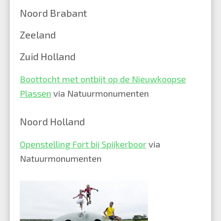
Noord Brabant
Zeeland
Zuid Holland
Boottocht met ontbijt op de Nieuwkoopse
Plassen
via Natuurmonumenten
Noord Holland
Openstelling Fort bij Spijkerboor
via
Natuurmonumenten