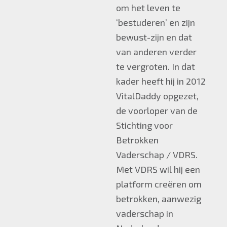
om het leven te
‘bestuderen’ en zijn
bewust-zijn en dat
van anderen verder
te vergroten. In dat
kader heeft hij in 2012
VitalDaddy opgezet,
de voorloper van de
Stichting voor
Betrokken
Vaderschap / VDRS.
Met VDRS wil hij een
platform creëren om
betrokken, aanwezig
vaderschap in