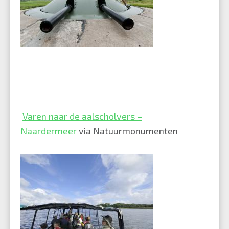
Varen naar de aalscholvers –
Naardermeer
via Natuurmonumenten