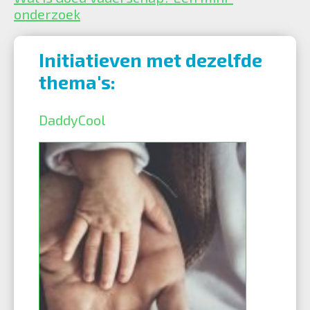
onderzoek
Initiatieven met dezelfde
thema's:
DaddyCool