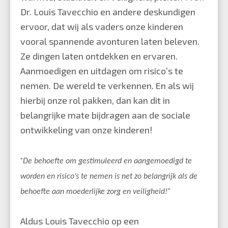
Dr. Louis Tavecchio en andere deskundigen
ervoor, dat wij als vaders onze kinderen
vooral spannende avonturen laten beleven.
Ze dingen laten ontdekken en ervaren.
Aanmoedigen en uitdagen om risico’s te
nemen. De wereld te verkennen. En als wij
hierbij onze rol pakken, dan kan dit in
belangrijke mate bijdragen aan de sociale
ontwikkeling van onze kinderen!
“
De behoefte om gestimuleerd en aangemoedigd te
worden en risico’s te nemen is net zo belangrijk als de
behoefte aan moederlijke zorg en veiligheid!”
Aldus Louis Tavecchio op een