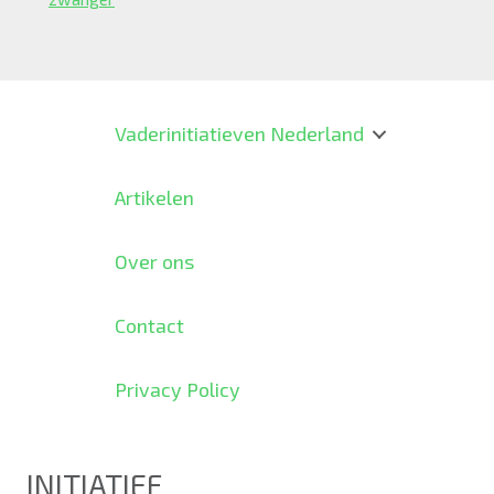
Vaderinitiatieven Nederland
Artikelen
Over ons
Contact
Privacy Policy
INITIATIEF