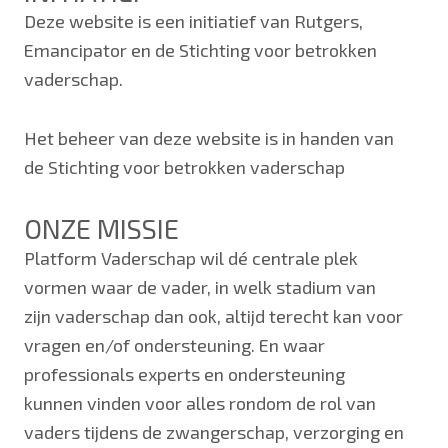
Deze website is een initiatief van Rutgers,
Emancipator en de Stichting voor betrokken
vaderschap.
Het beheer van deze website is in handen van
de Stichting voor betrokken vaderschap
ONZE MISSIE
Platform Vaderschap wil dé centrale plek
vormen waar de vader, in welk stadium van
zijn vaderschap dan ook, altijd terecht kan voor
vragen en/of ondersteuning. En waar
professionals experts en ondersteuning
kunnen vinden voor alles rondom de rol van
vaders tijdens de zwangerschap, verzorging en